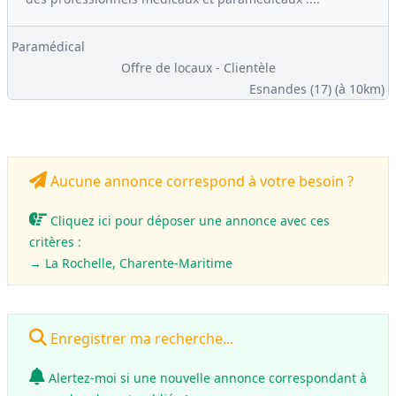
Paramédical
Offre de locaux - Clientèle
Esnandes (17)
(à 10km)
Aucune annonce correspond à votre besoin ?
Cliquez ici pour déposer une annonce avec ces
critères :
→ La Rochelle, Charente-Maritime
Enregistrer ma recherche...
Alertez-moi si une nouvelle annonce correspondant à