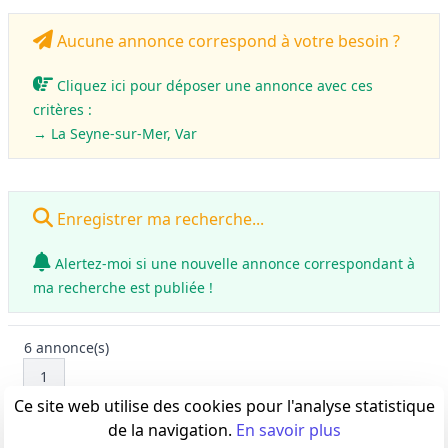
Aucune annonce correspond à votre besoin ?
Cliquez ici pour déposer une annonce avec ces
critères :
→ La Seyne-sur-Mer, Var
Enregistrer ma recherche...
Alertez-moi si une nouvelle annonce correspondant à
ma recherche est publiée !
6
annonce(s)
1
Ce site web utilise des cookies pour l'analyse statistique
de la navigation.
En savoir plus