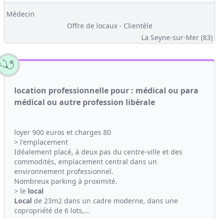
Médecin
Offre de locaux - Clientèle
La Seyne-sur-Mer (83)
location professionnelle pour : médical ou para
médical ou autre profession libérale
loyer 900 euros et charges 80
> l'emplacement
Idéalement placé, à deux pas du centre-ville et des
commodités, emplacement central dans un
environnement professionnel.
Nombreux parking à proximité.
> le
local
Local
de 23m2 dans un cadre moderne, dans une
copropriété de 6 lots,...