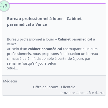
Bureau professionnel à louer – Cabinet
paramédical à Vence
Bureau professionnel à louer –
Cabinet
paramédical
à
Vence
Au sein d'un
cabinet
paramédical
regroupant plusieurs
professionnels, nous proposons à la
location
un bureau
climatisé de 9 m², disponible à partir de 2 jours par
semaine (jusqu'à 4 jours selon
Situé...
Médecin
Offre de locaux - Clientèle
Provence-Alpes-Côte d'Azur