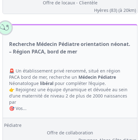
Offre de locaux - Clientèle
Hyères (83)
(à 20km)
Recherche Médecin Pédiatre orientation néonat.
– Région PACA, bord de mer
🚨 Un établissement privé renommé, situé en région
PACA bord de mer, recherche un
Médecin
Pédiatre
Néonatologue
libéral
pour compléter l’équipe.
👉 Rejoignez une équipe dynamique et dévouée au sein
d’une maternité de niveau 2 de plus de 2000 naissances
par
🎯 Vos...
Pédiatre
Offre de collaboration