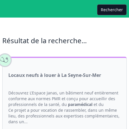
Rechercher
Résultat de la recherche...
Locaux neufs à louer à La Seyne-Sur-Mer
Découvrez L’Espace Janas, un bâtiment neuf entièrement
conforme aux normes PMR et conçu pour accueillir des
professionnels de la santé, du
paramédical
et du
Ce projet a pour vocation de rassembler, dans un même
lieu, des professionnels aux expertises complémentaires,
dans un...