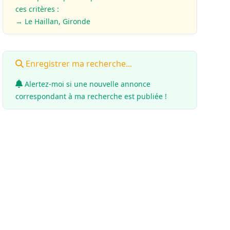
ces critères :
→ Le Haillan, Gironde
Enregistrer ma recherche...
Alertez-moi si une nouvelle annonce
correspondant à ma recherche est publiée !