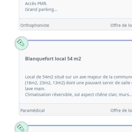
Accès PMR.
Grand parking...
Orthophoniste
Offre de lo
Blanquefort local 54 m2
Local de 54m2 situé sur un axe majeur de la commun
(18m2, 23m2, 13m2) dont une pouvant servir de salle 
lave main.
Climatisation réversible, sol aspect chêne clair, murs..
Paramédical
Offre de lo