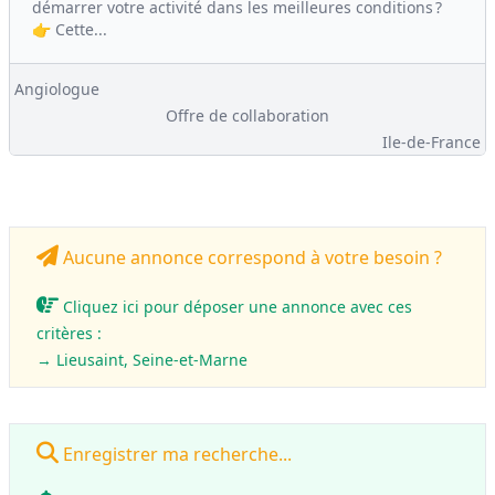
démarrer votre activité dans les meilleures conditions ?
👉 Cette...
Angiologue
Offre de collaboration
Ile-de-France
Aucune annonce correspond à votre besoin ?
Cliquez ici pour déposer une annonce avec ces
critères :
→ Lieusaint, Seine-et-Marne
Enregistrer ma recherche...