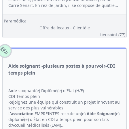
Carré Sénart. En rez de jardin, il se compose de quatre...
Paramédical
Offre de locaux - Clientèle
Lieusaint (77)
Aide soignant -plusieurs postes à pourvoir-CDI
temps plein
Aide-soignant(e) Diplômé(e) d'État (H/F)
CDI Temps plein
Rejoignez une équipe qui construit un projet innovant au
service des plus vulnérables
L'
association
EMPREINTES recrute un(e)
Aide-Soignant
(e)
diplômé(e) d'État en CDI à temps plein pour son Lits
d'Accueil Médicalisés (LAM)...