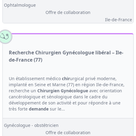
Ophtalmologue
Offre de collaboration
Ile-de-France
Recherche Chirurgien Gynécologue libéral – Ile-
de-France (77)
Un établissement médico
chir
urgical privé moderne,
implanté en Seine et Marne (77) en région Ile-de-France,
recherche un
Chirurgien
Gynécologue
avec orientation
cancérologique et sénologique dans le cadre du
développement de son activité et pour répondre à une
très forte
demande
sur le...
Gynécologue - obstétricien
Offre de collaboration