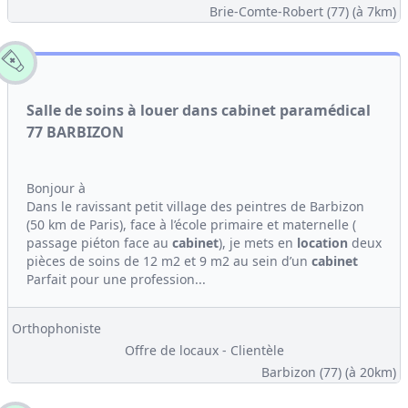
Brie-Comte-Robert (77)
(à 7km)
Salle de soins à louer dans cabinet paramédical
77 BARBIZON
Bonjour à
Dans le ravissant petit village des peintres de Barbizon
(50 km de Paris), face à l’école primaire et maternelle (
passage piéton face au
cabinet
), je mets en
location
deux
pièces de soins de 12 m2 et 9 m2 au sein d’un
cabinet
Parfait pour une profession...
Orthophoniste
Offre de locaux - Clientèle
Barbizon (77)
(à 20km)