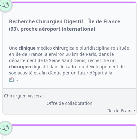
Recherche Chirurgien Digestif – Île-de-France
(93), proche aéroport international
Une
clinique
médico
chir
urgicale pluridisciplinaire située
en Île de France, à environ 20 km de Paris, dans le
département de la Seine Saint Denis, recherche un
chirurgien
digestif dans le cadre du développement de
son activité et afin d’anticiper un futur départ à la
🏥...
Chirurgien visceral
Offre de collaboration
Ile-de-France