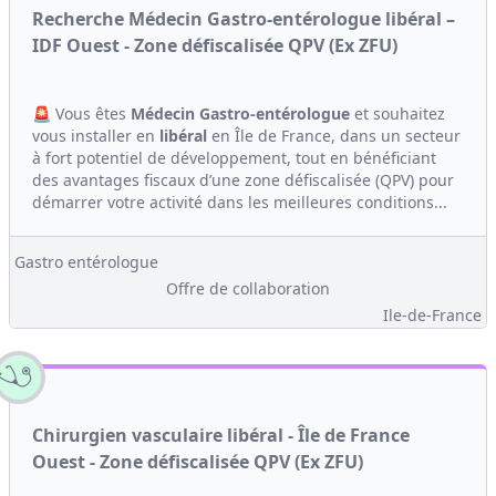
Recherche Médecin Gastro-entérologue libéral –
IDF Ouest - Zone défiscalisée QPV (Ex ZFU)
🚨 Vous êtes
Médecin
Gastro-entérologue
et souhaitez
vous installer en
libéral
en Île de France, dans un secteur
à fort potentiel de développement, tout en bénéficiant
des avantages fiscaux d’une zone défiscalisée (QPV) pour
démarrer votre activité dans les meilleures conditions...
Gastro entérologue
Offre de collaboration
Ile-de-France
Chirurgien vasculaire libéral - Île de France
Ouest - Zone défiscalisée QPV (Ex ZFU)