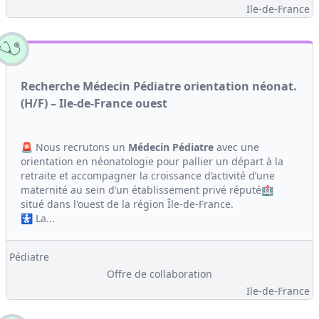
Ile-de-France
Recherche Médecin Pédiatre orientation néonat.
(H/F) – Ile-de-France ouest
🚨 Nous recrutons un
Médecin
Pédiatre
avec une
orientation en néonatologie pour pallier un départ à la
retraite et accompagner la croissance d’activité d’une
maternité au sein d’un établissement privé réputé🏥
situé dans l'ouest de la région Île-de-France.
🚼 La...
Pédiatre
Offre de collaboration
Ile-de-France