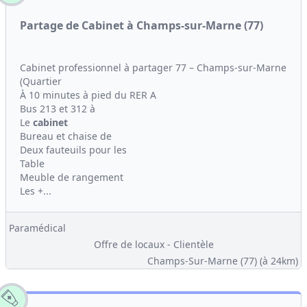
Partage de Cabinet à Champs-sur-Marne (77)
Cabinet professionnel à partager 77 – Champs-sur-Marne
(Quartier
À 10 minutes à pied du RER A
Bus 213 et 312 à
Le
cabinet
Bureau et chaise de
Deux fauteuils pour les
Table
Meuble de rangement
Les +...
Paramédical
Offre de locaux - Clientèle
Champs-Sur-Marne (77)
(à 24km)