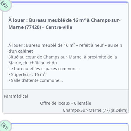
À louer : Bureau meublé de 16 m² à Champs-sur-
Marne (77420) – Centre-ville
À louer : Bureau meublé de 16 m² – refait à neuf – au sein
d’un
cabinet
Situé au cœur de Champs-sur-Marne, à proximité de la
Mairie, du château et du
Le bureau et les espaces communs :
• Superficie : 16 m².
• Salle d’attente commune...
Paramédical
Offre de locaux - Clientèle
Champs-Sur-Marne (77)
(à 24km)