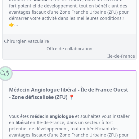
fort potentiel de développement, tout en bénéficiant des
avantages fiscaux d’une Zone Franche Urbaine (ZFU) pour
démarrer votre activité dans les meilleures conditions ?
👉...
Chirurgien vasculaire
Offre de collaboration
Ile-de-France
Médecin Angiologue libéral - Île de France Ouest
- Zone défiscalisée (ZFU) 📍
Vous êtes
médecin
angiologue
et souhaitez vous installer
en
libéral
en Ile-de-France, dans un secteur à fort
potentiel de développement, tout en bénéficiant des
avantages fiscaux d’une Zone Franche Urbaine (ZFU) pour