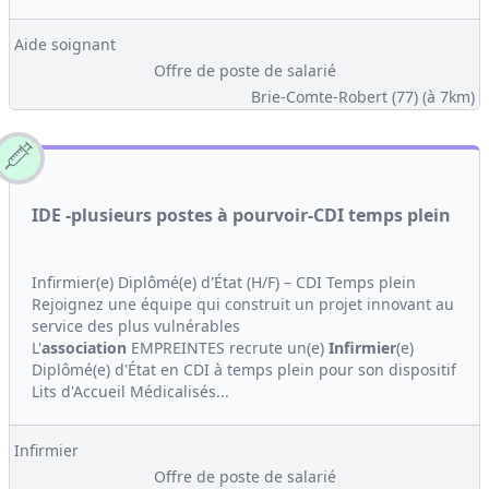
Aide soignant
Offre de poste de salarié
Brie-Comte-Robert (77)
(à 7km)
IDE -plusieurs postes à pourvoir-CDI temps plein
Infirmier(e) Diplômé(e) d'État (H/F) – CDI Temps plein
Rejoignez une équipe qui construit un projet innovant au
service des plus vulnérables
L'
association
EMPREINTES recrute un(e)
Infirmier
(e)
Diplômé(e) d'État en CDI à temps plein pour son dispositif
Lits d'Accueil Médicalisés...
Infirmier
Offre de poste de salarié