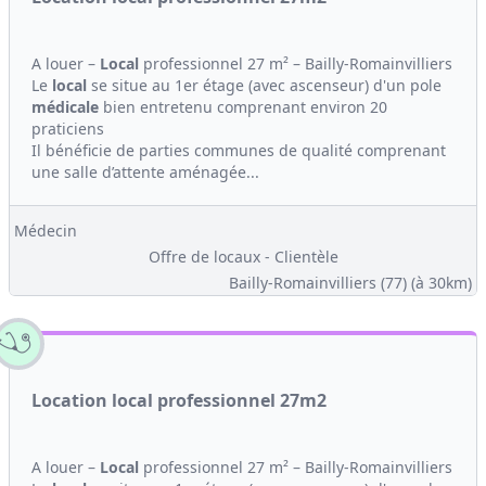
A louer –
Local
professionnel 27 m² – Bailly-Romainvilliers
Le
local
se situe au 1er étage (avec ascenseur) d'un pole
médicale
bien entretenu comprenant environ 20
praticiens
Il bénéficie de parties communes de qualité comprenant
une salle d’attente aménagée...
Médecin
Offre de locaux - Clientèle
Bailly-Romainvilliers (77)
(à 30km)
Location local professionnel 27m2
A louer –
Local
professionnel 27 m² – Bailly-Romainvilliers