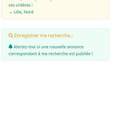
ces critères :
→ Lille, Nord
Enregistrer ma recherche...
Alertez-moi si une nouvelle annonce
correspondant à ma recherche est publiée !