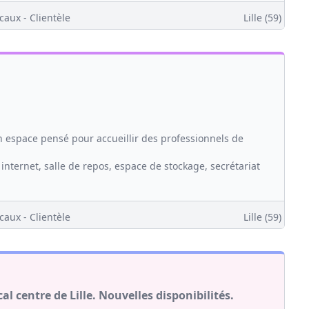
caux - Clientèle
Lille (59)
n espace pensé pour accueillir des professionnels de
c internet, salle de repos, espace de stockage, secrétariat
caux - Clientèle
Lille (59)
 centre de Lille. Nouvelles disponibilités.