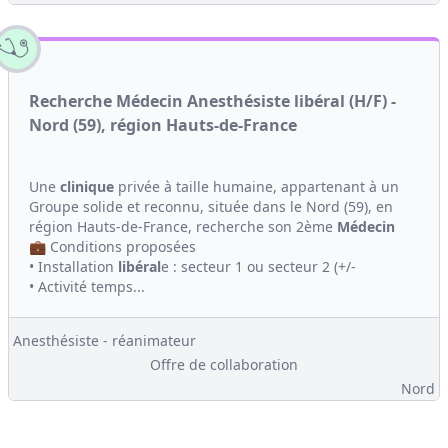
Recherche Médecin Anesthésiste libéral (H/F) -
Nord (59), région Hauts-de-France
Une
clinique
privée à taille humaine, appartenant à un
Groupe solide et reconnu, située dans le Nord (59), en
région Hauts-de-France, recherche son 2ème
Médecin
💼 Conditions proposées
• Installation
libéral
e : secteur 1 ou secteur 2 (+/-
• Activité temps...
Anesthésiste - réanimateur
Offre de collaboration
Nord