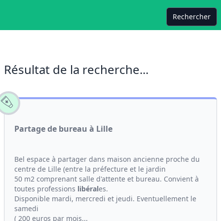
Rechercher
Résultat de la recherche...
Partage de bureau à Lille
Bel espace à partager dans maison ancienne proche du
centre de Lille (entre la préfecture et le jardin
50 m2 comprenant salle d'attente et bureau. Convient à
toutes professions
libéral
es.
Disponible mardi, mercredi et jeudi. Eventuellement le
samedi
( 200 euros par mois...