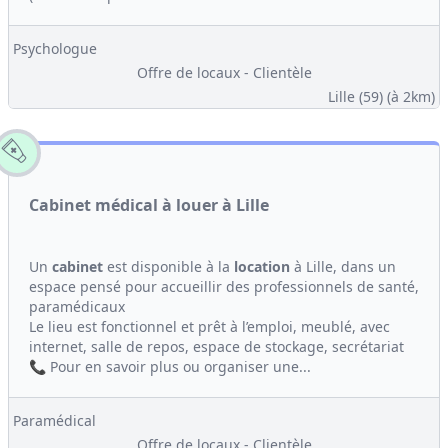
Psychologue
Offre de locaux - Clientèle
Lille (59)
(à 2km)
Cabinet médical à louer à Lille
Un
cabinet
est disponible à la
location
à Lille, dans un
espace pensé pour accueillir des professionnels de santé,
paramédicaux
Le lieu est fonctionnel et prêt à l’emploi, meublé, avec
internet, salle de repos, espace de stockage, secrétariat
📞 Pour en savoir plus ou organiser une...
Paramédical
Offre de locaux - Clientèle