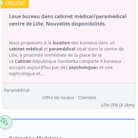
URGENT
Loue bureau dans cabinet médical/paramédical
centre de Lille. Nouvelles disponibilités.
Nous proposons à la
location
des bureaux dans un
cabinet médical
et
paramédical
situé dans le centre de
Lille, à proximité immédiate de la place de la
Le
Cabinet
République Gambetta comporte 4 bureaux
occupés aujourd’hui par des
psychologue
s et une
sophrologue et...
Paramédical
Offre de locaux - Clientèle
Lille (59)
(à 2km)