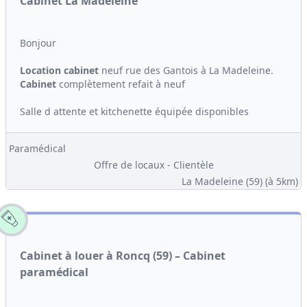
Cabinet La Madeleine
Bonjour
Location
cabinet
neuf rue des Gantois à La Madeleine.
Cabinet
complètement refait à neuf
Salle d attente et kitchenette équipée disponibles
Paramédical
Offre de locaux - Clientèle
La Madeleine (59)
(à 5km)
Cabinet à louer à Roncq (59) – Cabinet
paramédical