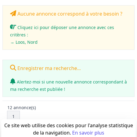
Aucune annonce correspond à votre besoin ?
Cliquez ici pour déposer une annonce avec ces
critères :
→ Loos, Nord
Enregistrer ma recherche...
Alertez-moi si une nouvelle annonce correspondant à
ma recherche est publiée !
12
annonce(s)
1
Ce site web utilise des cookies pour l'analyse statistique
de la navigation.
En savoir plus