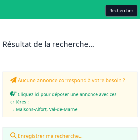
Rechercher
Résultat de la recherche...
Aucune annonce correspond à votre besoin ?
Cliquez ici pour déposer une annonce avec ces
critères :
→ Maisons-Alfort, Val-de-Marne
Enregistrer ma recherche...