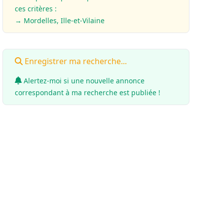
ces critères :
→ Mordelles, Ille-et-Vilaine
Enregistrer ma recherche...
Alertez-moi si une nouvelle annonce
correspondant à ma recherche est publiée !