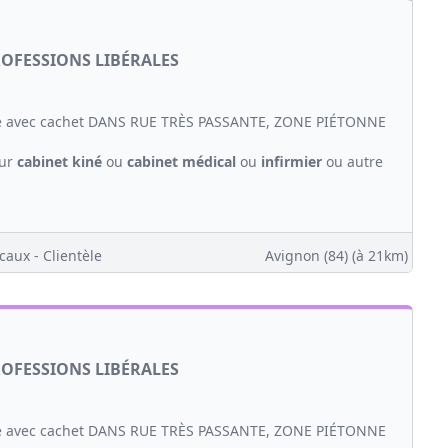
ROFESSIONS LIBÉRALES
 avec cachet DANS RUE TRÈS PASSANTE, ZONE PIÉTONNE
our
cabinet
kiné
ou
cabinet médical
ou
infirmier
ou autre
caux - Clientèle
Avignon (84)
(à 21km)
ROFESSIONS LIBÉRALES
 avec cachet DANS RUE TRÈS PASSANTE, ZONE PIÉTONNE