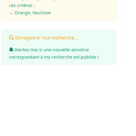
ces critères :
→ Orange, Vaucluse
Enregistrer ma recherche...
Alertez-moi si une nouvelle annonce
correspondant à ma recherche est publiée !