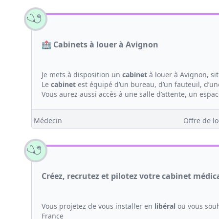
🏥 Cabinets à louer à Avignon
Je mets à disposition un
cabinet
à louer à Avignon, si
Le
cabinet
est équipé d’un bureau, d’un fauteuil, d’une
Vous aurez aussi accès à une salle d’attente, un espac
Médecin
Offre de lo
Créez, recrutez et pilotez votre cabinet médic
Vous projetez de vous installer en
libéral
ou vous souh
France