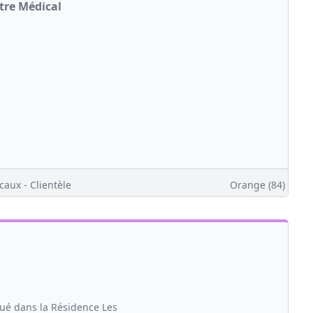
tre Médical
caux - Clientèle
Orange (84)
tué dans la Résidence Les