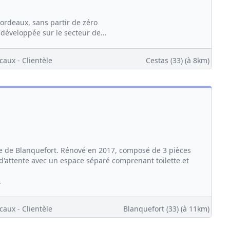
ordeaux, sans partir de zéro
 développée sur le secteur de...
caux - Clientèle
Cestas (33)
(à 8km)
e de Blanquefort. Rénové en 2017, composé de 3 pièces
d'attente avec un espace séparé comprenant toilette et
.
caux - Clientèle
Blanquefort (33)
(à 11km)