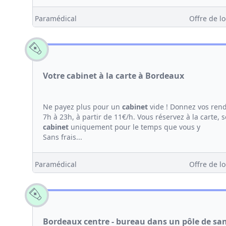
Paramédical
Offre de lo
Votre cabinet à la carte à Bordeaux
Ne payez plus pour un
cabinet
vide ! Donnez vos ren
7h à 23h, à partir de 11€/h. Vous réservez à la carte,
cabinet
uniquement pour le temps que vous y
Sans frais...
Paramédical
Offre de lo
Bordeaux centre - bureau dans un pôle de sant