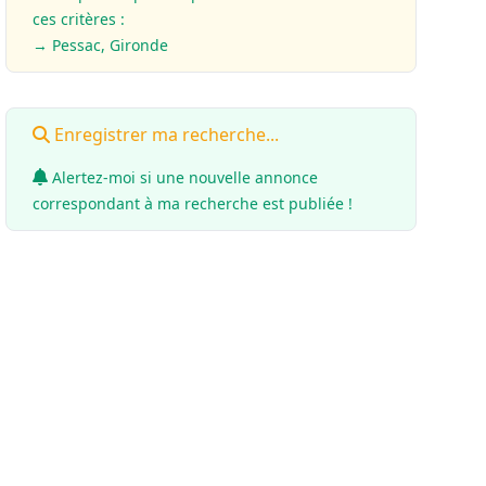
ces critères :
→ Pessac, Gironde
Enregistrer ma recherche...
Alertez-moi si une nouvelle annonce
correspondant à ma recherche est publiée !