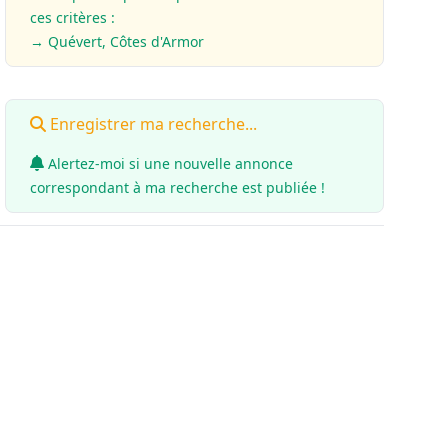
ces critères :
→ Quévert, Côtes d'Armor
Enregistrer ma recherche...
Alertez-moi si une nouvelle annonce
correspondant à ma recherche est publiée !