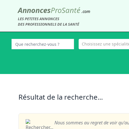
Annonces
Pro
Santé
.com
LES PETITES ANNONCES
DES PROFESSIONNELS DE LA SANTÉ
Choisissez une spécialité
Résultat de la recherche...
Nous sommes au regret de voir qu'au