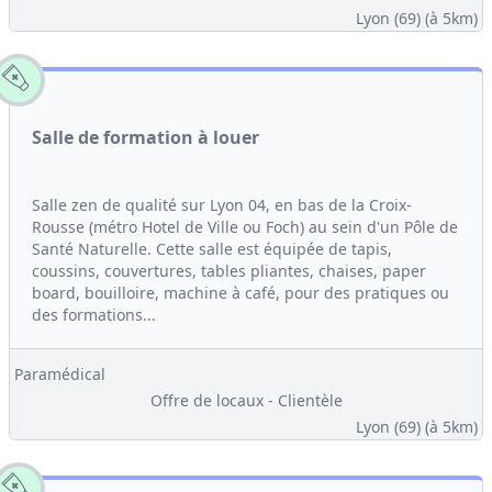
Lyon (69)
(à 5km)
Salle de formation à louer
Salle zen de qualité sur Lyon 04, en bas de la Croix-
Rousse (métro Hotel de Ville ou Foch) au sein d'un Pôle de
Santé Naturelle. Cette salle est équipée de tapis,
coussins, couvertures, tables pliantes, chaises, paper
board, bouilloire, machine à café, pour des pratiques ou
des formations...
Paramédical
Offre de locaux - Clientèle
Lyon (69)
(à 5km)