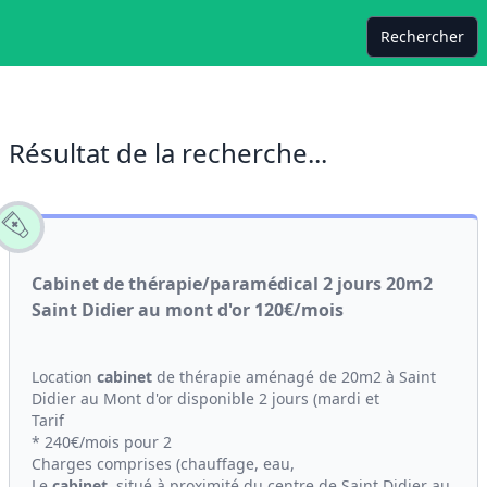
Rechercher
Résultat de la recherche...
Cabinet de thérapie/paramédical 2 jours 20m2
Saint Didier au mont d'or 120€/mois
Location
cabinet
de thérapie aménagé de 20m2 à Saint
Didier au Mont d'or disponible 2 jours (mardi et
Tarif
* 240€/mois pour 2
Charges comprises (chauffage, eau,
Le
cabinet
, situé à proximité du centre de Saint Didier au