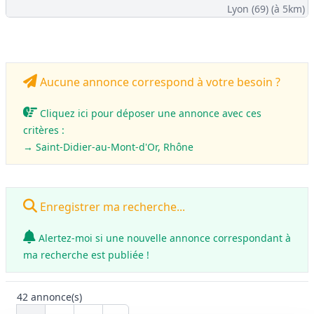
Lyon (69)
(à 5km)
Aucune annonce correspond à votre besoin ?
Cliquez ici pour déposer une annonce avec ces
critères :
→ Saint-Didier-au-Mont-d'Or, Rhône
Enregistrer ma recherche...
Alertez-moi si une nouvelle annonce correspondant à
ma recherche est publiée !
42
annonce(s)