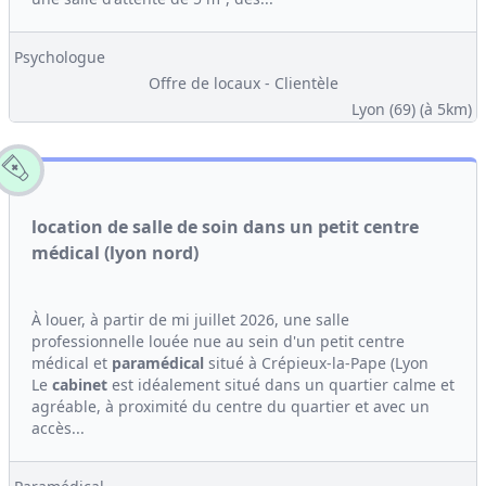
Psychologue
Offre de locaux - Clientèle
Lyon (69)
(à 5km)
location de salle de soin dans un petit centre
médical (lyon nord)
À louer, à partir de mi juillet 2026, une salle
professionnelle louée nue au sein d'un petit centre
médical et
paramédical
situé à Crépieux-la-Pape (Lyon
Le
cabinet
est idéalement situé dans un quartier calme et
agréable, à proximité du centre du quartier et avec un
accès...