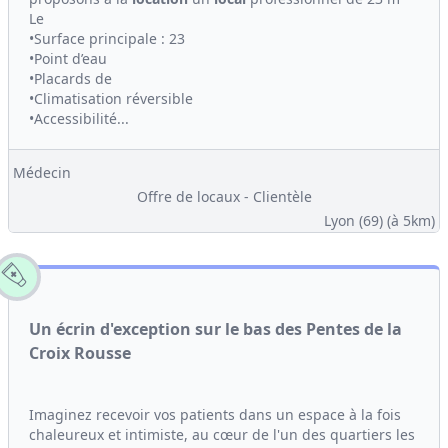
Le
•Surface principale : 23
•Point d’eau
•Placards de
•Climatisation réversible
•Accessibilité...
Médecin
Offre de locaux - Clientèle
Lyon (69)
(à 5km)
Un écrin d'exception sur le bas des Pentes de la
Croix Rousse
Imaginez recevoir vos patients dans un espace à la fois
chaleureux et intimiste, au cœur de l'un des quartiers les