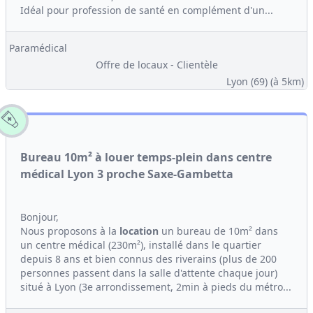
Idéal pour profession de santé en complément d'un...
Paramédical
Offre de locaux - Clientèle
Lyon (69)
(à 5km)
Bureau 10m² à louer temps-plein dans centre
médical Lyon 3 proche Saxe-Gambetta
Bonjour,
Nous proposons à la
location
un bureau de 10m² dans
un centre médical (230m²), installé dans le quartier
depuis 8 ans et bien connus des riverains (plus de 200
personnes passent dans la salle d'attente chaque jour)
situé à Lyon (3e arrondissement, 2min à pieds du métro...