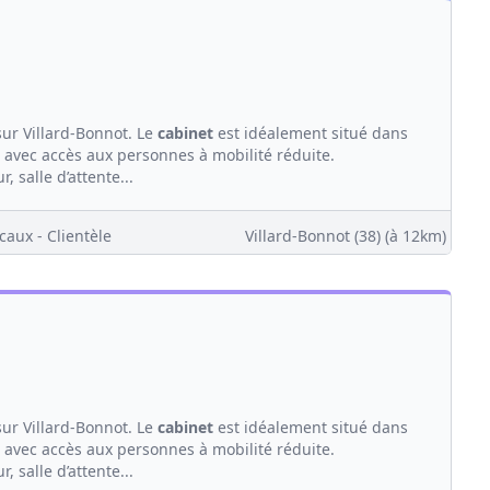
ur Villard-Bonnot. Le
cabinet
est idéalement situé dans
avec accès aux personnes à mobilité réduite.
 salle d’attente...
caux - Clientèle
Villard-Bonnot (38)
(à 12km)
ur Villard-Bonnot. Le
cabinet
est idéalement situé dans
avec accès aux personnes à mobilité réduite.
 salle d’attente...