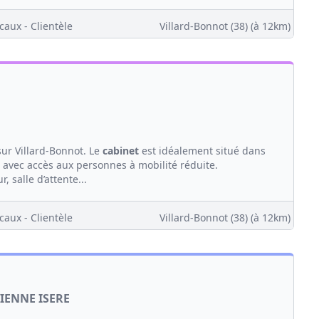
caux - Clientèle
Villard-Bonnot (38)
(à 12km)
ur Villard-Bonnot. Le
cabinet
est idéalement situé dans
avec accès aux personnes à mobilité réduite.
 salle d’attente...
caux - Clientèle
Villard-Bonnot (38)
(à 12km)
 VIENNE ISERE