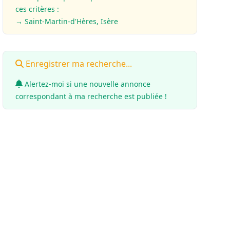
ces critères :
→ Saint-Martin-d'Hères, Isère
Enregistrer ma recherche...
Alertez-moi si une nouvelle annonce
correspondant à ma recherche est publiée !