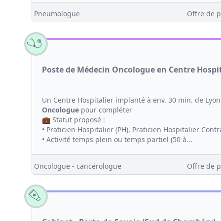
Pneumologue
Offre de p
Poste de Médecin Oncologue en Centre Hospita
Un Centre Hospitalier implanté à env. 30 min. de Ly
Oncologue
pour compléter
💼 Statut proposé :
• Praticien Hospitalier (PH), Praticien Hospitalier Contr
• Activité temps plein ou temps partiel (50 à...
Oncologue - cancérologue
Offre de p