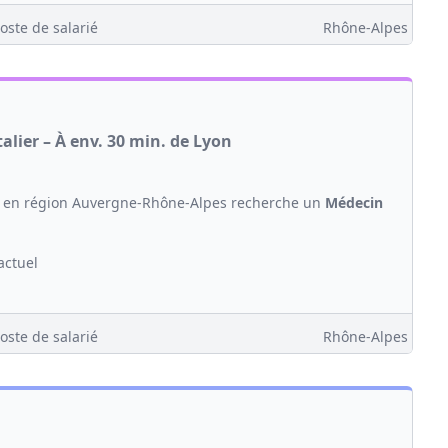
oste de salarié
Rhône-Alpes
lier – À env. 30 min. de Lyon
on en région Auvergne-Rhône-Alpes recherche un
Médecin
actuel
oste de salarié
Rhône-Alpes