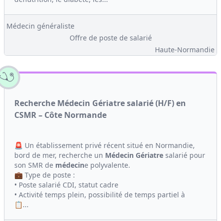
Médecin généraliste
Offre de poste de salarié
Haute-Normandie
Recherche Médecin Gériatre salarié (H/F) en
CSMR – Côte Normande
🚨 Un établissement privé récent situé en Normandie,
bord de mer, recherche un
Médecin
Gériatre
salarié pour
son SMR de
médecin
e polyvalente.
💼 Type de poste :
• Poste salarié CDI, statut cadre
• Activité temps plein, possibilité de temps partiel à
📋...