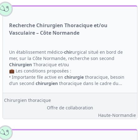
Recherche Chirurgien Thoracique et/ou
Vasculaire – Côte Normande
Un établissement médico-
chir
urgical situé en bord de
mer, sur la Côte Normande, recherche son second
Chirurgien
Thoracique et/ou
💼 Les conditions proposées :
• Importante file active en
chirurgie
thoracique, besoin
d’un second
chirurgien
thoracique dans le cadre du...
Chirurgien thoracique
Offre de collaboration
Haute-Normandie