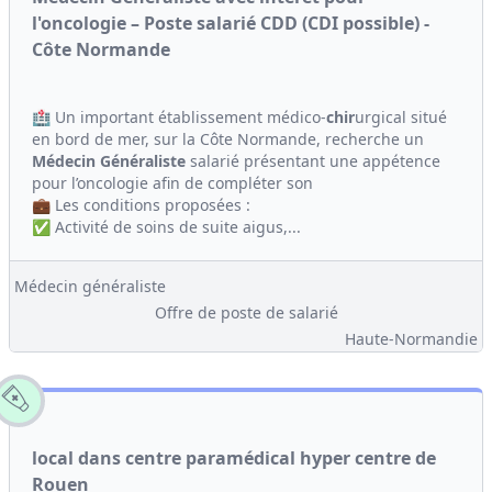
l'oncologie – Poste salarié CDD (CDI possible) -
Côte Normande
🏥 Un important établissement médico-
chir
urgical situé
en bord de mer, sur la Côte Normande, recherche un
Médecin Généraliste
salarié présentant une appétence
pour l’oncologie afin de compléter son
💼 Les conditions proposées :
✅ Activité de soins de suite aigus,...
Médecin généraliste
Offre de poste de salarié
Haute-Normandie
local dans centre paramédical hyper centre de
Rouen