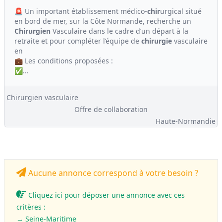
🚨 Un important établissement médico-
chir
urgical situé
en bord de mer, sur la Côte Normande, recherche un
Chirurgien
Vasculaire dans le cadre d’un départ à la
retraite et pour compléter l’équipe de
chirurgie
vasculaire
en
💼 Les conditions proposées :
✅...
Chirurgien vasculaire
Offre de collaboration
Haute-Normandie
Aucune annonce correspond à votre besoin ?
Cliquez ici pour déposer une annonce avec ces
critères :
→ Seine-Maritime