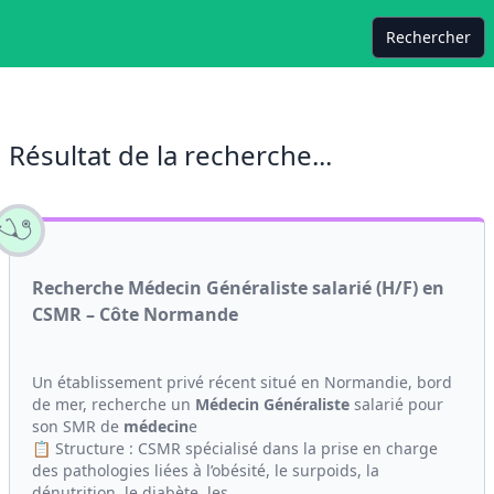
Rechercher
Résultat de la recherche...
Recherche Médecin Généraliste salarié (H/F) en
CSMR – Côte Normande
Un établissement privé récent situé en Normandie, bord
de mer, recherche un
Médecin Généraliste
salarié pour
son SMR de
médecin
e
📋 Structure : CSMR spécialisé dans la prise en charge
des pathologies liées à l’obésité, le surpoids, la
dénutrition, le diabète, les...