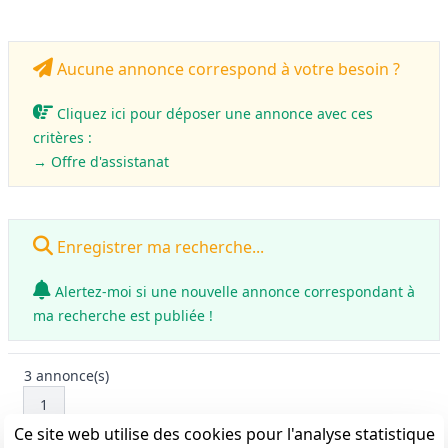
Aucune annonce correspond à votre besoin ?
Cliquez ici pour déposer une annonce avec ces
critères :
→ Offre d'assistanat
Enregistrer ma recherche...
Alertez-moi si une nouvelle annonce correspondant à
ma recherche est publiée !
3
annonce(s)
1
Ce site web utilise des cookies pour l'analyse statistique