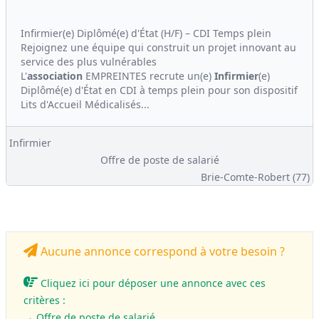
Infirmier(e) Diplômé(e) d'État (H/F) – CDI Temps plein
Rejoignez une équipe qui construit un projet innovant au
service des plus vulnérables
L'
association
EMPREINTES recrute un(e)
Infirmier
(e)
Diplômé(e) d'État en CDI à temps plein pour son dispositif
Lits d'Accueil Médicalisés...
Infirmier
Offre de poste de salarié
Brie-Comte-Robert (77)
Aucune annonce correspond à votre besoin ?
Cliquez ici pour déposer une annonce avec ces
critères :
→ Offre de poste de salarié