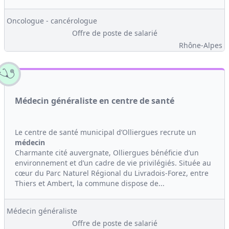
Oncologue - cancérologue
Offre de poste de salarié
Rhône-Alpes
Médecin généraliste en centre de santé
Le centre de santé municipal d’Olliergues recrute un
médecin
Charmante cité auvergnate, Olliergues bénéficie d’un
environnement et d’un cadre de vie privilégiés. Située au
cœur du Parc Naturel Régional du Livradois-Forez, entre
Thiers et Ambert, la commune dispose de...
Médecin généraliste
Offre de poste de salarié