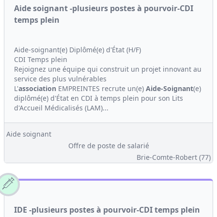
Aide soignant -plusieurs postes à pourvoir-CDI
temps plein
Aide-soignant(e) Diplômé(e) d'État (H/F)
CDI Temps plein
Rejoignez une équipe qui construit un projet innovant au
service des plus vulnérables
L'
association
EMPREINTES recrute un(e)
Aide-Soignant
(e)
diplômé(e) d'État en CDI à temps plein pour son Lits
d'Accueil Médicalisés (LAM)...
Aide soignant
Offre de poste de salarié
Brie-Comte-Robert (77)
IDE -plusieurs postes à pourvoir-CDI temps plein