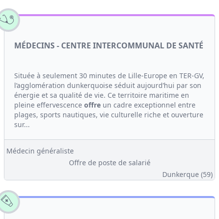
MÉDECINS - CENTRE INTERCOMMUNAL DE SANTÉ
Située à seulement 30 minutes de Lille-Europe en TER-GV,
l’agglomération dunkerquoise séduit aujourd’hui par son
énergie et sa qualité de vie. Ce territoire maritime en
pleine effervescence
offre
un cadre exceptionnel entre
plages, sports nautiques, vie culturelle riche et ouverture
sur...
Médecin généraliste
Offre de poste de salarié
Dunkerque (59)