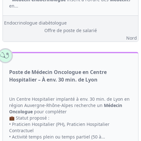
en...
Endocrinologue diabètologue
Offre de poste de salarié
Nord
Poste de Médecin Oncologue en Centre
Hospitalier – À env. 30 min. de Lyon
Un Centre Hospitalier implanté à env. 30 min. de Lyon en
région Auvergne-Rhône-Alpes recherche un
Médecin
Oncologue
pour compléter
💼 Statut proposé :
• Praticien Hospitalier (PH), Praticien Hospitalier
Contractuel
• Activité temps plein ou temps partiel (50 à...