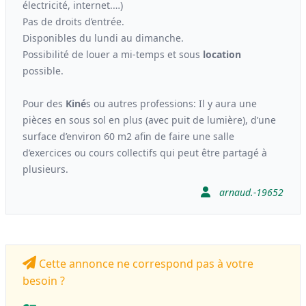
électricité, internet.…)
Pas de droits d’entrée.
Disponibles du lundi au dimanche.
Possibilité de louer a mi-temps et sous
location
possible.
Pour des
Kiné
s ou autres professions: Il y aura une
pièces en sous sol en plus (avec puit de lumière), d’une
surface d’environ 60 m2 afin de faire une salle
d’exercices ou cours collectifs qui peut être partagé à
plusieurs.
arnaud.-19652
Cette annonce ne correspond pas à votre
besoin ?