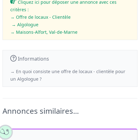
Cliquez ici pour déposer une annonce avec ces
critères :
→ Offre de locaux - Clientèle
→ Algologue
→ Maisons-Alfort, Val-de-Marne
Informations
→ En quoi consiste une offre de locaux - clientèle
pour
un
Algologue ?
Annonces similaires...