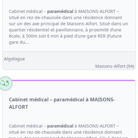
Cabinet médical –
paramédical
à MAISONS-ALFORT –
situé en rez-de-chaussée dans une résidence donnant
sur un des axe principal de Maisons-Alfort. Situé dans un
quartier résidentiel et pavillonnaire, à proximité d’une
école, à 500m soit 6 min à pied d’une gare RER (Future
gare du...
Algologue
Maisons-Alfort (94)
Cabinet médical – paramédical à MAISONS-
ALFORT
Cabinet médical –
paramédical
à MAISONS-ALFORT –
situé en rez-de-chaussée dans une résidence donnant