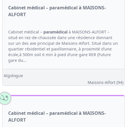
Cabinet médical – paramédical à MAISONS-
ALFORT
Cabinet médical –
paramédical
à MAISONS-ALFORT –
situé en rez-de-chaussée dans une résidence donnant
sur un des axe principal de Maisons-Alfort. Situé dans un
quartier résidentiel et pavillonnaire, à proximité d’une
école,à 500m soit 6 min à pied d’une gare RER (Future
gare du...
Algologue
Maisons-Alfort (94)
Cabinet médical – paramédical à MAISONS-
ALFORT