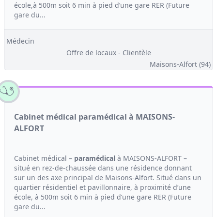
école,à 500m soit 6 min à pied d’une gare RER (Future
gare du...
Médecin
Offre de locaux - Clientèle
Maisons-Alfort (94)
Cabinet médical paramédical à MAISONS-
ALFORT
Cabinet médical –
paramédical
à MAISONS-ALFORT –
situé en rez-de-chaussée dans une résidence donnant
sur un des axe principal de Maisons-Alfort. Situé dans un
quartier résidentiel et pavillonnaire, à proximité d’une
école, à 500m soit 6 min à pied d’une gare RER (Future
gare du...