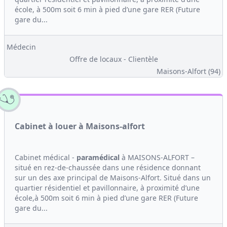
école, à 500m soit 6 min à pied d’une gare RER (Future
gare du...
Médecin
Offre de locaux - Clientèle
Maisons-Alfort (94)
Cabinet à louer à Maisons-alfort
Cabinet médical -
paramédical
à MAISONS-ALFORT –
situé en rez-de-chaussée dans une résidence donnant
sur un des axe principal de Maisons-Alfort. Situé dans un
quartier résidentiel et pavillonnaire, à proximité d’une
école,à 500m soit 6 min à pied d’une gare RER (Future
gare du...