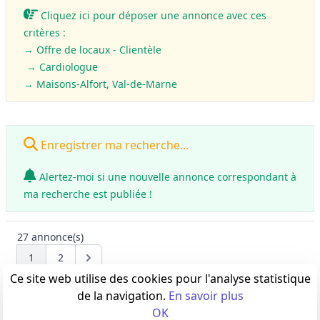
Cliquez ici pour déposer une annonce avec ces
critères :
→ Offre de locaux - Clientèle
→ Cardiologue
→ Maisons-Alfort, Val-de-Marne
Enregistrer ma recherche...
Alertez-moi si une nouvelle annonce correspondant à
ma recherche est publiée !
27
annonce(s)
1
2
Next
Ce site web utilise des cookies pour l'analyse statistique
de la navigation.
En savoir plus
OK