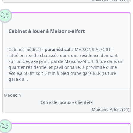
Cabinet à louer à Maisons-alfort
Cabinet médical -
paramédical
à MAISONS-ALFORT –
situé en rez-de-chaussée dans une résidence donnant
sur un des axe principal de Maisons-Alfort. Situé dans un
quartier résidentiel et pavillonnaire, à proximité d’une
école,à 500m soit 6 min à pied d’une gare RER (Future
gare du...
Médecin
Offre de locaux - Clientèle
Maisons-Alfort (94)