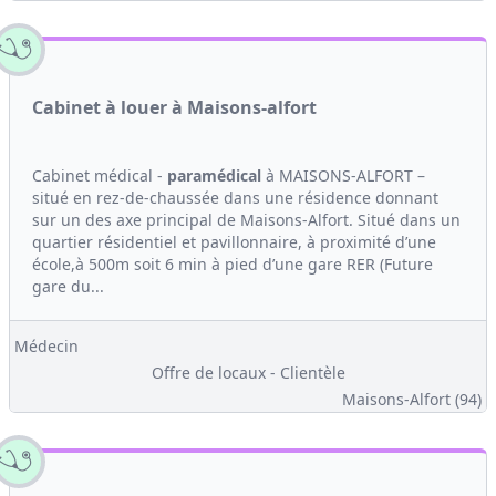
Cabinet à louer à Maisons-alfort
Cabinet médical -
paramédical
à MAISONS-ALFORT –
situé en rez-de-chaussée dans une résidence donnant
sur un des axe principal de Maisons-Alfort. Situé dans un
quartier résidentiel et pavillonnaire, à proximité d’une
école,à 500m soit 6 min à pied d’une gare RER (Future
gare du...
Médecin
Offre de locaux - Clientèle
Maisons-Alfort (94)