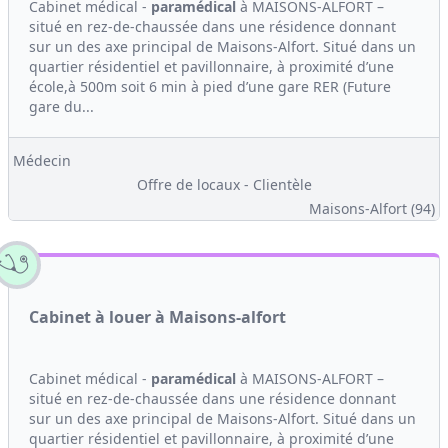
Cabinet médical -
paramédical
à MAISONS-ALFORT –
situé en rez-de-chaussée dans une résidence donnant
sur un des axe principal de Maisons-Alfort. Situé dans un
quartier résidentiel et pavillonnaire, à proximité d’une
école,à 500m soit 6 min à pied d’une gare RER (Future
gare du...
Médecin
Offre de locaux - Clientèle
Maisons-Alfort (94)
Cabinet à louer à Maisons-alfort
Cabinet médical -
paramédical
à MAISONS-ALFORT –
situé en rez-de-chaussée dans une résidence donnant
sur un des axe principal de Maisons-Alfort. Situé dans un
quartier résidentiel et pavillonnaire, à proximité d’une