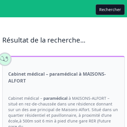
Rechercher
Résultat de la recherche...
Cabinet médical – paramédical à MAISONS-
ALFORT
Cabinet médical –
paramédical
à MAISONS-ALFORT –
situé en rez-de-chaussée dans une résidence donnant
sur un des axe principal de Maisons-Alfort. Situé dans un
quartier résidentiel et pavillonnaire, à proximité d’une
école,à 500m soit 6 min à pied d’une gare RER (Future
gare du...