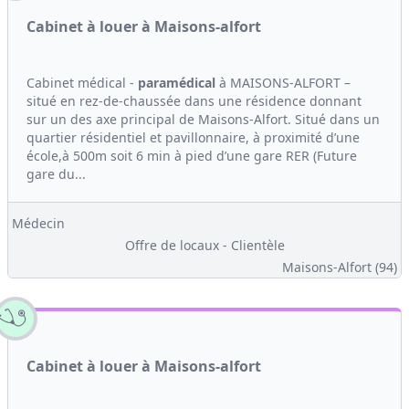
Cabinet à louer à Maisons-alfort
Cabinet médical -
paramédical
à MAISONS-ALFORT –
situé en rez-de-chaussée dans une résidence donnant
sur un des axe principal de Maisons-Alfort. Situé dans un
quartier résidentiel et pavillonnaire, à proximité d’une
école,à 500m soit 6 min à pied d’une gare RER (Future
gare du...
Médecin
Offre de locaux - Clientèle
Maisons-Alfort (94)
Cabinet à louer à Maisons-alfort