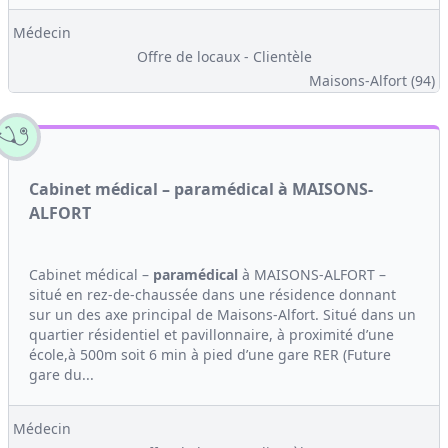
Médecin
Offre de locaux - Clientèle
Maisons-Alfort (94)
Cabinet médical – paramédical à MAISONS-
ALFORT
Cabinet médical –
paramédical
à MAISONS-ALFORT –
situé en rez-de-chaussée dans une résidence donnant
sur un des axe principal de Maisons-Alfort. Situé dans un
quartier résidentiel et pavillonnaire, à proximité d’une
école,à 500m soit 6 min à pied d’une gare RER (Future
gare du...
Médecin