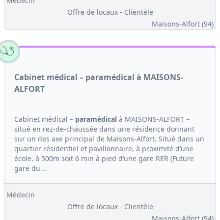
Médecin
Offre de locaux - Clientèle
Maisons-Alfort (94)
Cabinet médical – paramédical à MAISONS-
ALFORT
Cabinet médical –
paramédical
à MAISONS-ALFORT –
situé en rez-de-chaussée dans une résidence donnant
sur un des axe principal de Maisons-Alfort. Situé dans un
quartier résidentiel et pavillonnaire, à proximité d’une
école, à 500m soit 6 min à pied d’une gare RER (Future
gare du...
Médecin
Offre de locaux - Clientèle
Maisons-Alfort (94)