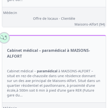
Médecin
Offre de locaux - Clientèle
Maisons-Alfort (94)
Cabinet médical – paramédical à MAISONS-
ALFORT
Cabinet médical –
paramédical
à MAISONS-ALFORT –
situé en rez-de-chaussée dans une résidence donnant
sur un des axe principal de Maisons-Alfort. Situé dans un
quartier résidentiel et pavillonnaire, à proximité d’une
école,à 500m soit 6 min à pied d’une gare RER (Future
gare du...