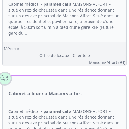
Cabinet médical -
paramédical
à MAISONS-ALFORT –
situé en rez-de-chaussée dans une résidence donnant
sur un des axe principal de Maisons-Alfort. Situé dans un
quartier résidentiel et pavillonnaire, à proximité d’une
école, à 500m soit 6 min à pied d’une gare RER (Future
gare du...
Médecin
Offre de locaux - Clientèle
Maisons-Alfort (94)
Cabinet à louer à Maisons-alfort
Cabinet médical -
paramédical
à MAISONS-ALFORT –
situé en rez-de-chaussée dans une résidence donnant
sur un des axe principal de Maisons-Alfort. Situé dans un
quartier résidentiel et pavillonnaire, à proximité d’une