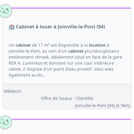
🏥 Cabinet à louer à Joinville-le-Pont (94)
Un
cabinet
de 17 m² est disponible à la
location
à
Joinville-le-Pont, au sein d'un
cabinet
pluridisciplinaire
entièrement rénové, idéalement situé en face de la gare
RER A. Lumineux et donnant sur une cour intérieure
calme, il dispose d'un point d'eau privatif. Vous avez
également accès...
Médecin
Offre de locaux - Clientèle
Joinville-le-Pont (94)
(à 3km)