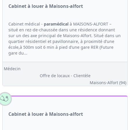
Cabinet à louer à Maisons-alfort
Cabinet médical -
paramédical
à MAISONS-ALFORT –
situé en rez-de-chaussée dans une résidence donnant
sur un des axe principal de Maisons-Alfort. Situé dans un
quartier résidentiel et pavillonnaire, à proximité d’une
école,à 500m soit 6 min à pied d’une gare RER (Future
gare du...
Médecin
Offre de locaux - Clientèle
Maisons-Alfort (94)
Cabinet à louer à Maisons-alfort