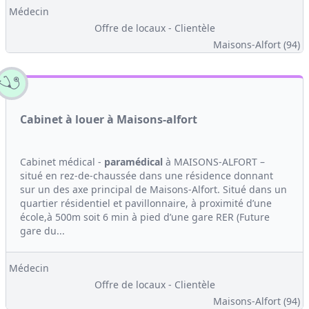
Médecin
Offre de locaux - Clientèle
Maisons-Alfort (94)
Cabinet à louer à Maisons-alfort
Cabinet médical -
paramédical
à MAISONS-ALFORT –
situé en rez-de-chaussée dans une résidence donnant
sur un des axe principal de Maisons-Alfort. Situé dans un
quartier résidentiel et pavillonnaire, à proximité d’une
école,à 500m soit 6 min à pied d’une gare RER (Future
gare du...
Médecin
Offre de locaux - Clientèle
Maisons-Alfort (94)