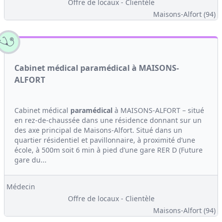
Offre de locaux - Clientèle
Maisons-Alfort (94)
Cabinet médical paramédical à MAISONS-
ALFORT
Cabinet médical
paramédical
à MAISONS-ALFORT – situé
en rez-de-chaussée dans une résidence donnant sur un
des axe principal de Maisons-Alfort. Situé dans un
quartier résidentiel et pavillonnaire, à proximité d’une
école, à 500m soit 6 min à pied d’une gare RER D (Future
gare du...
Médecin
Offre de locaux - Clientèle
Maisons-Alfort (94)