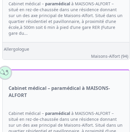
Cabinet médical –
paramédical
à MAISONS-ALFORT –
situé en rez-de-chaussée dans une résidence donnant
sur un des axe principal de Maisons-Alfort. Situé dans un
quartier résidentiel et pavillonnaire, à proximité d’une
école,à 500m soit 6 min à pied d’une gare RER (Future
gare du...
Allergologue
Maisons-Alfort (94)
Cabinet médical – paramédical à MAISONS-
ALFORT
Cabinet médical –
paramédical
à MAISONS-ALFORT –
situé en rez-de-chaussée dans une résidence donnant
sur un des axe principal de Maisons-Alfort. Situé dans un
quartier résidentiel et pavillonnaire, à proximité d’une