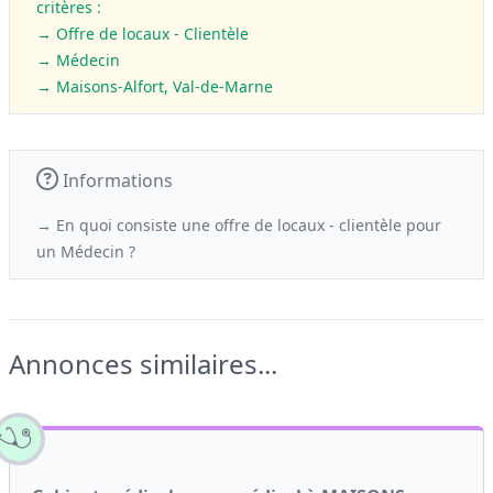
critères :
→ Offre de locaux - Clientèle
→
Médecin
→ Maisons-Alfort, Val-de-Marne
Informations
→ En quoi consiste une offre de locaux - clientèle
pour
un
Médecin ?
Annonces similaires...