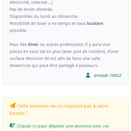
électricité, internet.…)
Pas de droits d’entrée.
Disponibles du lundi au dimanche.
Possibilité de louer a mi-temps et sous
location
possible.
Pour des
Kiné
s ou autres professions: Il y aura une
pièces en sous sol en plus (avec puit de lumière), d’une
surface d’environ 60 m2 afin de faire une salle
d’exercices qui peut être partagé à plusieurs.
arnaud.-19652
Cette annonce ne correspond pas à votre
besoin ?
Cliquez ici pour déposer une annonce avec ces