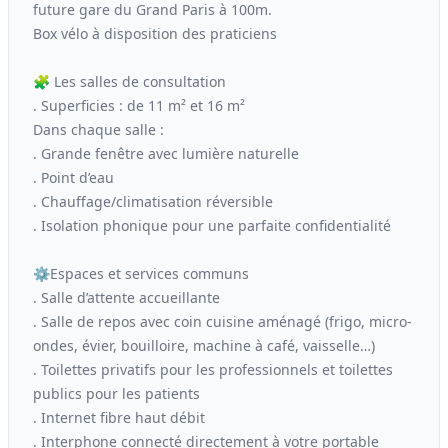
future gare du Grand Paris à 100m.
Box vélo à disposition des praticiens
🧩 Les salles de consultation
. Superficies : de 11 m² et 16 m²
Dans chaque salle :
. Grande fenêtre avec lumière naturelle
. Point d’eau
. Chauffage/climatisation réversible
. Isolation phonique pour une parfaite confidentialité
⚙️Espaces et services communs
. Salle d’attente accueillante
. Salle de repos avec coin cuisine aménagé (frigo, micro-
ondes, évier, bouilloire, machine à café, vaisselle…)
. Toilettes privatifs pour les professionnels et toilettes
publics pour les patients
. Internet fibre haut débit
. Interphone connecté directement à votre portable