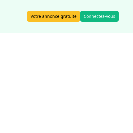
Votre annonce gratuite
Connectez-vous