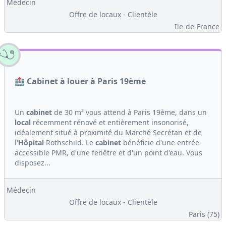
Médecin
Offre de locaux - Clientèle
Ile-de-France
🏥 Cabinet à louer à Paris 19ème
Un
cabinet
de 30 m² vous attend à Paris 19ème, dans un
local
récemment rénové et entièrement insonorisé,
idéalement situé à proximité du Marché Secrétan et de
l'
Hôpital
Rothschild. Le
cabinet
bénéficie d'une entrée
accessible PMR, d'une fenêtre et d'un point d'eau. Vous
disposez...
Médecin
Offre de locaux - Clientèle
Paris (75)