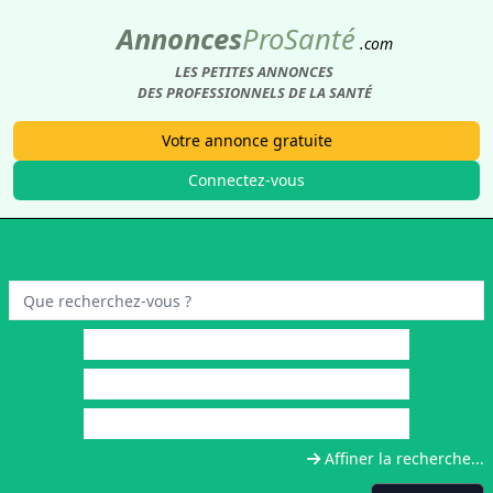
Annonces
Pro
Santé
.com
LES PETITES ANNONCES
DES PROFESSIONNELS DE LA SANTÉ
Votre annonce gratuite
Connectez-vous
Affiner la recherche...