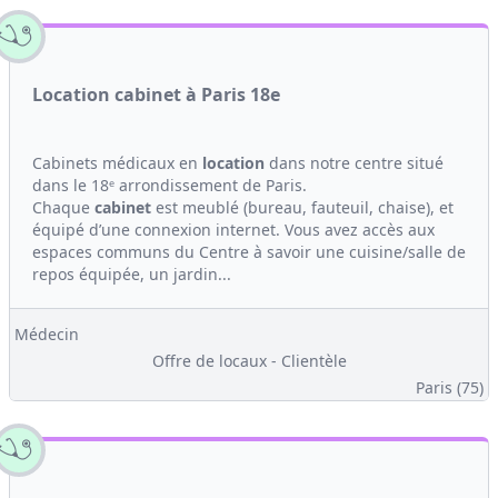
Location cabinet à Paris 18e
Cabinets médicaux en
location
dans notre centre situé
dans le 18ᵉ arrondissement de Paris.
Chaque
cabinet
est meublé (bureau, fauteuil, chaise), et
équipé d’une connexion internet. Vous avez accès aux
espaces communs du Centre à savoir une cuisine/salle de
repos équipée, un jardin...
Médecin
Offre de locaux - Clientèle
Paris (75)