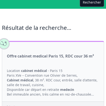
Rechercher
Résultat de la recherche...
Offre cabinet medical Paris 15, RDC cour 36 m²
Location
cabinet médical
- Paris 15
Paris XVe – Convention rue Olivier de Serres,
Cabinet médical
, 38 m². RDC cour, entrée, salle d'attente,
salle de travail, cuisine,
Disponible car départ en retraite
medecin
Bel immeuble ancien, très calme en rez-de-chaussée...