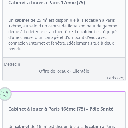
Cabinet à louer à Paris 17ème (75)
Un
cabinet
de 25 m² est disponible à la
location
à Paris
17ème, au sein d'un centre de flottaison haut de gamme
dédié à la détente et au bien-être. Le
cabinet
est équipé
d'une chaise, d'un canapé et d'un point d'eau, avec
connexion Internet et fenêtre. Idéalement situé à deux
pas du...
Médecin
Offre de locaux - Clientèle
Paris (75)
Cabinet à louer à Paris 16ème (75) – Pôle Santé
Un
cabinet
de 16 m² est disponible à la
location
à Paris