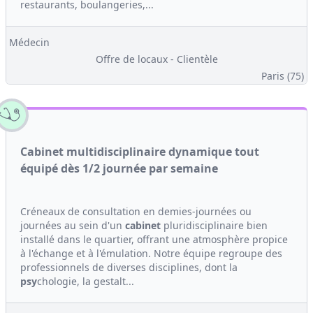
restaurants, boulangeries,...
Médecin
Offre de locaux - Clientèle
Paris (75)
Cabinet multidisciplinaire dynamique tout
équipé dès 1/2 journée par semaine
Créneaux de consultation en demies-journées ou
journées au sein d'un
cabinet
pluridisciplinaire bien
installé dans le quartier, offrant une atmosphère propice
à l'échange et à l'émulation. Notre équipe regroupe des
professionnels de diverses disciplines, dont la
psy
chologie, la gestalt...