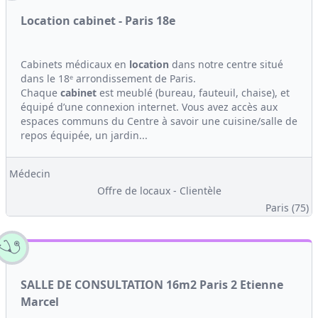
Location cabinet - Paris 18e
Cabinets médicaux en
location
dans notre centre situé
dans le 18ᵉ arrondissement de Paris.
Chaque
cabinet
est meublé (bureau, fauteuil, chaise), et
équipé d’une connexion internet. Vous avez accès aux
espaces communs du Centre à savoir une cuisine/salle de
repos équipée, un jardin...
Médecin
Offre de locaux - Clientèle
Paris (75)
SALLE DE CONSULTATION 16m2 Paris 2 Etienne
Marcel