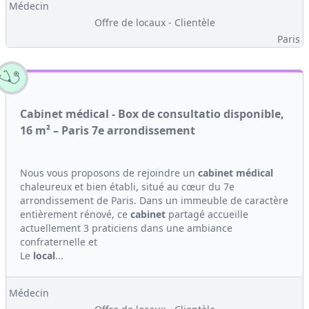
Médecin
Offre de locaux - Clientèle
Paris
Cabinet médical - Box de consultatio disponible,
16 m² – Paris 7e arrondissement
Nous vous proposons de rejoindre un
cabinet médical
chaleureux et bien établi, situé au cœur du 7e
arrondissement de Paris. Dans un immeuble de caractère
entièrement rénové, ce
cabinet
partagé accueille
actuellement 3 praticiens dans une ambiance
confraternelle et
Le
local
...
Médecin