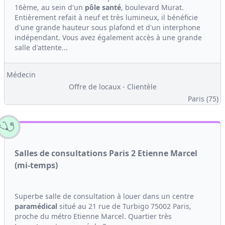
16ème, au sein d'un
pôle santé
, boulevard Murat.
Entièrement refait à neuf et très lumineux, il bénéficie
d'une grande hauteur sous plafond et d'un interphone
indépendant. Vous avez également accès à une grande
salle d'attente...
Médecin
Offre de locaux - Clientèle
Paris (75)
Salles de consultations Paris 2 Etienne Marcel
(mi-temps)
Superbe salle de consultation à louer dans un centre
paramédical
situé au 21 rue de Turbigo 75002 Paris,
proche du métro Etienne Marcel. Quartier très