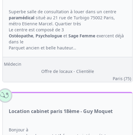
Superbe salle de consultation à louer dans un centre
paramédical
situé au 21 rue de Turbigo 75002 Paris,
métro Etienne Marcel. Quartier très
Le centre est composé de 3
Ostéopathe
,
Psychologue
et
Sage Femme
exercent déjà
dans le
Parquet ancien et belle hauteur...
Médecin
Offre de locaux - Clientèle
Paris (75)
Location cabinet paris 18ème - Guy Moquet
Bonjour à