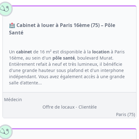
🏥 Cabinet à louer à Paris 16ème (75) – Pôle
Santé
Un
cabinet
de 16 m² est disponible à la
location
à Paris
16ème, au sein d'un
pôle santé
, boulevard Murat.
Entièrement refait à neuf et très lumineux, il bénéficie
d'une grande hauteur sous plafond et d'un interphone
indépendant. Vous avez également accès à une grande
salle d'attente...
Médecin
Offre de locaux - Clientèle
Paris (75)