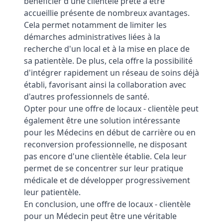
bénéficier d'une clientèle prête à être
accueillie présente de nombreux avantages.
Cela permet notamment de limiter les
démarches administratives liées à la
recherche d'un local et à la mise en place de
sa patientèle. De plus, cela offre la possibilité
d'intégrer rapidement un réseau de soins déjà
établi, favorisant ainsi la collaboration avec
d'autres professionnels de santé.
Opter pour une offre de locaux - clientèle peut
également être une solution intéressante
pour les Médecins en début de carrière ou en
reconversion professionnelle, ne disposant
pas encore d'une clientèle établie. Cela leur
permet de se concentrer sur leur pratique
médicale et de développer progressivement
leur patientèle.
En conclusion, une offre de locaux - clientèle
pour un Médecin peut être une véritable