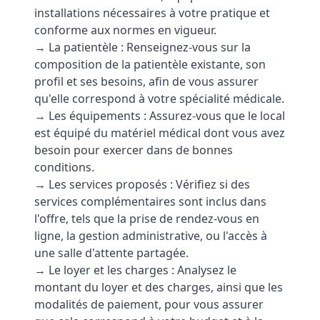
installations nécessaires à votre pratique et
conforme aux normes en vigueur.
→ La patientèle : Renseignez-vous sur la
composition de la patientèle existante, son
profil et ses besoins, afin de vous assurer
qu'elle correspond à votre spécialité médicale.
→ Les équipements : Assurez-vous que le local
est équipé du matériel médical dont vous avez
besoin pour exercer dans de bonnes
conditions.
→ Les services proposés : Vérifiez si des
services complémentaires sont inclus dans
l'offre, tels que la prise de rendez-vous en
ligne, la gestion administrative, ou l'accès à
une salle d'attente partagée.
→ Le loyer et les charges : Analysez le
montant du loyer et des charges, ainsi que les
modalités de paiement, pour vous assurer