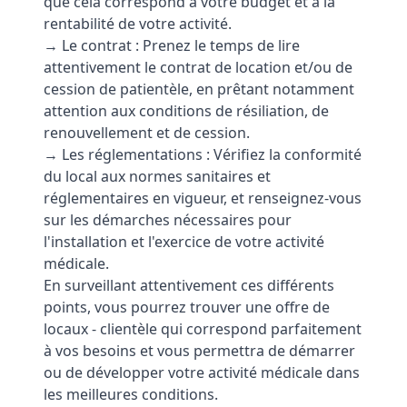
que cela correspond à votre budget et à la
rentabilité de votre activité.
→ Le contrat : Prenez le temps de lire
attentivement le contrat de location et/ou de
cession de patientèle, en prêtant notamment
attention aux conditions de résiliation, de
renouvellement et de cession.
→ Les réglementations : Vérifiez la conformité
du local aux normes sanitaires et
réglementaires en vigueur, et renseignez-vous
sur les démarches nécessaires pour
l'installation et l'exercice de votre activité
médicale.
En surveillant attentivement ces différents
points, vous pourrez trouver une offre de
locaux - clientèle qui correspond parfaitement
à vos besoins et vous permettra de démarrer
ou de développer votre activité médicale dans
les meilleures conditions.