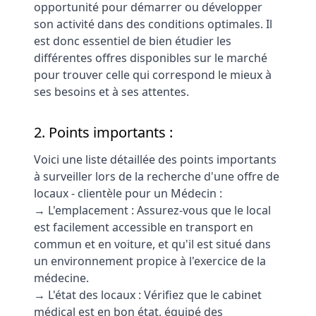
opportunité pour démarrer ou développer
son activité dans des conditions optimales. Il
est donc essentiel de bien étudier les
différentes offres disponibles sur le marché
pour trouver celle qui correspond le mieux à
ses besoins et à ses attentes.
2. Points importants :
Voici une liste détaillée des points importants
à surveiller lors de la recherche d'une offre de
locaux - clientèle pour un Médecin :
→ L'emplacement : Assurez-vous que le local
est facilement accessible en transport en
commun et en voiture, et qu'il est situé dans
un environnement propice à l'exercice de la
médecine.
→ L'état des locaux : Vérifiez que le cabinet
médical est en bon état, équipé des