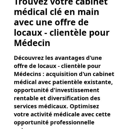
Trouvez votre cabinet
médical clé en main
avec une offre de
locaux - clientèle pour
Médecin
Découvrez les avantages d'une
offre de locaux - clientèle pour
Médecins : acquisition d'un cabinet
médical avec patientèle existante,
opportunité d'investissement
rentable et diversification des
services médicaux. Optimisez
votre activité médicale avec cette
opportunité professionnelle