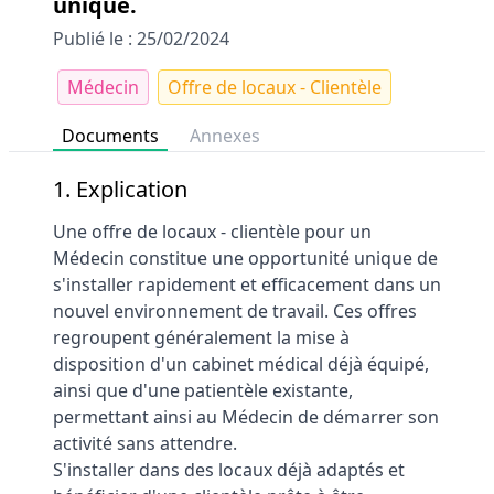
unique.
Publié le : 25/02/2024
Médecin
Offre de locaux - Clientèle
Documents
Annexes
1. Explication
Une offre de locaux - clientèle pour un
Médecin constitue une opportunité unique de
s'installer rapidement et efficacement dans un
nouvel environnement de travail. Ces offres
regroupent généralement la mise à
disposition d'un cabinet médical déjà équipé,
ainsi que d'une patientèle existante,
permettant ainsi au Médecin de démarrer son
activité sans attendre.
S'installer dans des locaux déjà adaptés et