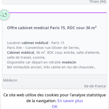
Thiais (94)
Offre cabinet medical Paris 15, RDC cour 36 m²
Location
cabinet médical
- Paris 15
Paris XVe – Convention rue Olivier de Serres,
Cabinet médical
, 38 m². RDC cour, entrée, salle d'attente,
salle de travail, cuisine,
Disponible car départ en retraite
medecin
Bel immeuble ancien, très calme en rez-de-chaussée...
Médecin
Ile-de-France
Ce site web utilise des cookies pour l'analyse statistique
de la navigation.
En savoir plus
OK