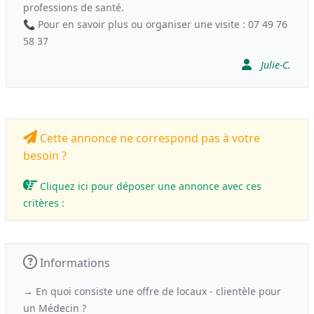
professions de santé.
📞 Pour en savoir plus ou organiser une visite : 07 49 76
58 37
Julie-C.
Cette annonce ne correspond pas à votre
besoin ?
Cliquez ici pour déposer une annonce avec ces
critères :
Informations
→ En quoi consiste une offre de locaux - clientèle
pour
un
Médecin ?