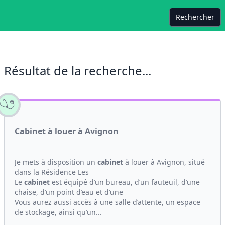
Rechercher
Résultat de la recherche...
Cabinet à louer à Avignon
Je mets à disposition un
cabinet
à louer à Avignon, situé
dans la Résidence Les
Le
cabinet
est équipé d’un bureau, d’un fauteuil, d’une
chaise, d’un point d’eau et d’une
Vous aurez aussi accès à une salle d’attente, un espace
de stockage, ainsi qu’un...