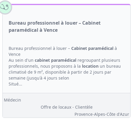
Bureau professionnel à louer – Cabinet
paramédical à Vence
Bureau professionnel à louer –
Cabinet
paramédical
à
Vence
Au sein d'un
cabinet
paramédical
regroupant plusieurs
professionnels, nous proposons à la
location
un bureau
climatisé de 9 m², disponible à partir de 2 jours par
semaine (jusqu'à 4 jours selon
Situé...
Médecin
Offre de locaux - Clientèle
Provence-Alpes-Côte d'Azur