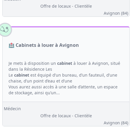
Offre de locaux - Clientèle
Avignon (84)
🏥 Cabinets à louer à Avignon
Je mets à disposition un
cabinet
à louer à Avignon, situé
dans la Résidence Les
Le
cabinet
est équipé d’un bureau, d’un fauteuil, d’une
chaise, d’un point d’eau et d’une
Vous aurez aussi accès à une salle d’attente, un espace
de stockage, ainsi qu’un...
Médecin
Offre de locaux - Clientèle
Avignon (84)