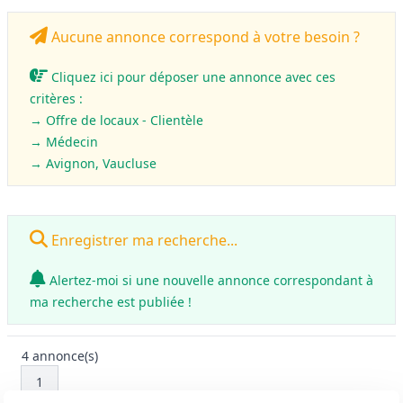
Aucune annonce correspond à votre besoin ?
Cliquez ici pour déposer une annonce avec ces
critères :
→ Offre de locaux - Clientèle
→
Médecin
→ Avignon, Vaucluse
Enregistrer ma recherche...
Alertez-moi si une nouvelle annonce correspondant à
ma recherche est publiée !
4
annonce(s)
1