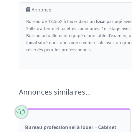
Annonce
Bureau de 13.5m2 à louer dans un
local
partagé ave
Salle d'attente et toilettes communes. 1er étage avec
Bureau actuellement équipé d'une table d'examen, un 
Local
situé dans une zone commerciale avec un grand
réservés pour les professionnels.
Annonces similaires...
Bureau professionnel à louer – Cabinet