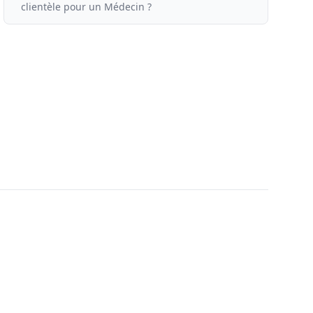
clientèle
pour un
Médecin ?