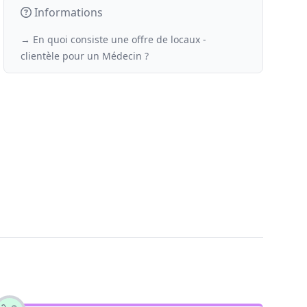
Informations
→ En quoi consiste une offre de locaux -
clientèle
pour un
Médecin ?