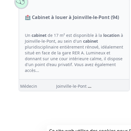
🏥 Cabinet à louer à Joinville-le-Pont (94)
Un
cabinet
de 17 m² est disponible à la
location
à
Joinville-le-Pont, au sein d'un
cabinet
pluridisciplinaire entièrement rénové, idéalement
situé en face de la gare RER A. Lumineux et
donnant sur une cour intérieure calme, il dispose
d'un point d'eau privatif. Vous avez également
accès...
Joinville-le-Pont (94)
Médecin