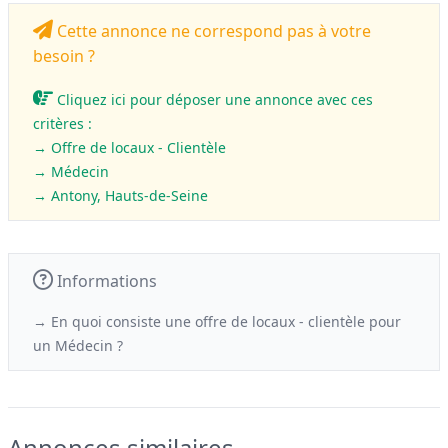
Cette annonce ne correspond pas à votre
besoin ?
Cliquez ici pour déposer une annonce avec ces
critères :
→ Offre de locaux - Clientèle
→
Médecin
→ Antony, Hauts-de-Seine
Informations
→ En quoi consiste une offre de locaux - clientèle
pour
un
Médecin ?
Annonces similaires...