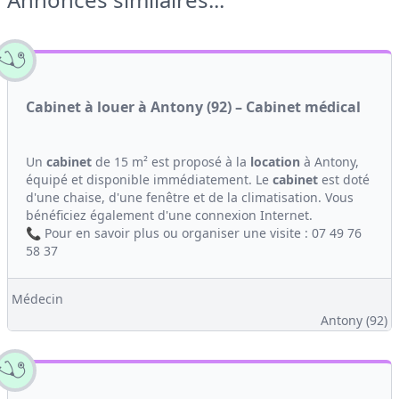
Cabinet à louer à Antony (92) – Cabinet médical
Un
cabinet
de 15 m² est proposé à la
location
à Antony,
équipé et disponible immédiatement. Le
cabinet
est doté
d'une chaise, d'une fenêtre et de la climatisation. Vous
bénéficiez également d'une connexion Internet.
📞 Pour en savoir plus ou organiser une visite : 07 49 76
58 37
Médecin
Antony (92)