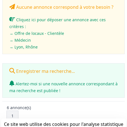
Aucune annonce correspond à votre besoin ?
Cliquez ici pour déposer une annonce avec ces
critères :
→ Offre de locaux - Clientèle
→
Médecin
→ Lyon, Rhône
Enregistrer ma recherche...
Alertez-moi si une nouvelle annonce correspondant à
ma recherche est publiée !
6
annonce(s)
1
Ce site web utilise des cookies pour l'analyse statistique