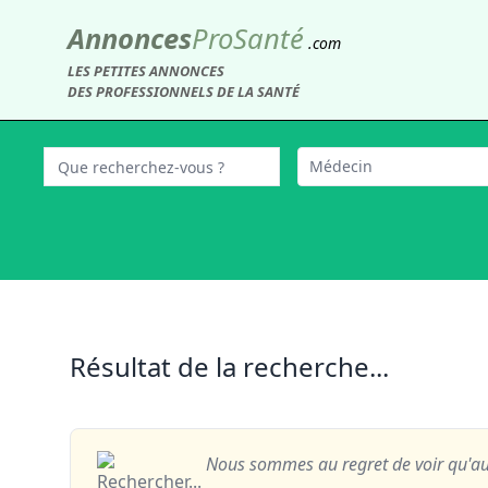
Annonces
Pro
Santé
.com
LES PETITES ANNONCES
DES PROFESSIONNELS DE LA SANTÉ
Médecin
Résultat de la recherche...
Nous sommes au regret de voir qu'au