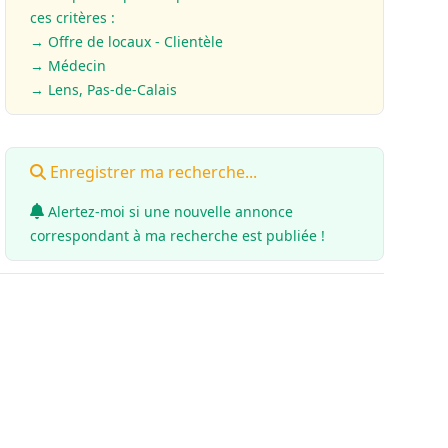
ces critères :
→ Offre de locaux - Clientèle
→
Médecin
→ Lens, Pas-de-Calais
Enregistrer ma recherche...
Alertez-moi si une nouvelle annonce
correspondant à ma recherche est publiée !