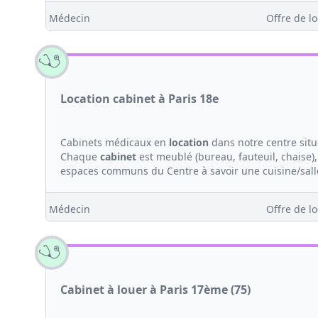
Médecin
Offre de lo
Location cabinet à Paris 18e
Cabinets médicaux en
location
dans notre centre situ
Chaque
cabinet
est meublé (bureau, fauteuil, chaise)
espaces communs du Centre à savoir une cuisine/salle
Médecin
Offre de lo
Cabinet à louer à Paris 17ème (75)