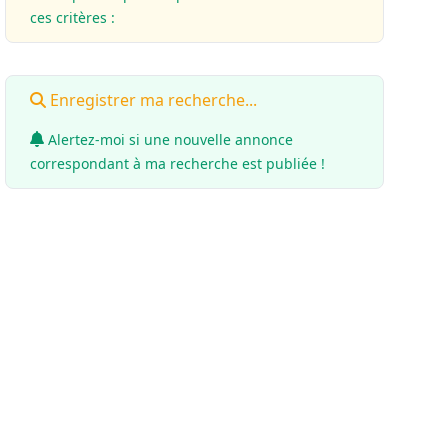
ces critères :
Enregistrer ma recherche...
Alertez-moi si une nouvelle annonce
correspondant à ma recherche est publiée !