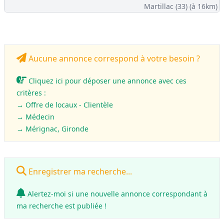
Martillac (33)
(à 16km)
Aucune annonce correspond à votre besoin ?
Cliquez ici pour déposer une annonce avec ces
critères :
→ Offre de locaux - Clientèle
→
Médecin
→ Mérignac, Gironde
Enregistrer ma recherche...
Alertez-moi si une nouvelle annonce correspondant à
ma recherche est publiée !