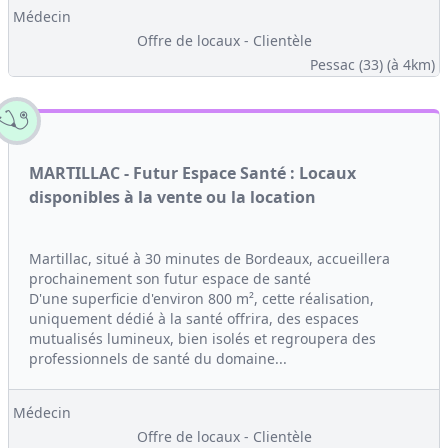
Médecin
Offre de locaux - Clientèle
Pessac (33)
(à 4km)
MARTILLAC - Futur Espace Santé : Locaux
disponibles à la vente ou la location
Martillac, situé à 30 minutes de Bordeaux, accueillera
prochainement son futur espace de santé
D'une superficie d'environ 800 m², cette réalisation,
uniquement dédié à la santé offrira, des espaces
mutualisés lumineux, bien isolés et regroupera des
professionnels de santé du domaine...
Médecin
Offre de locaux - Clientèle