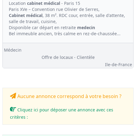
Location
cabinet médical
- Paris 15
Paris XVe – Convention rue Olivier de Serres,
Cabinet médical
, 38 m². RDC cour, entrée, salle d'attente,
salle de travail, cuisine,
Disponible car départ en retraite
medecin
Bel immeuble ancien, très calme en rez-de-chaussée...
Médecin
Offre de locaux - Clientèle
Ile-de-France
Aucune annonce correspond à votre besoin ?
Cliquez ici pour déposer une annonce avec ces
critères :