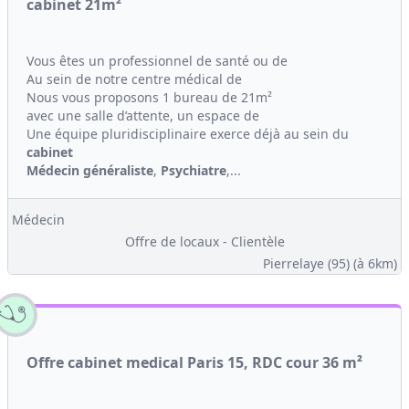
cabinet 21m²
Vous êtes un professionnel de santé ou de
Au sein de notre centre médical de
Nous vous proposons 1 bureau de 21m²
avec une salle d’attente, un espace de
Une équipe pluridisciplinaire exerce déjà au sein du
cabinet
Médecin généraliste
,
Psychiatre
,...
Médecin
Offre de locaux - Clientèle
Pierrelaye (95)
(à 6km)
Offre cabinet medical Paris 15, RDC cour 36 m²