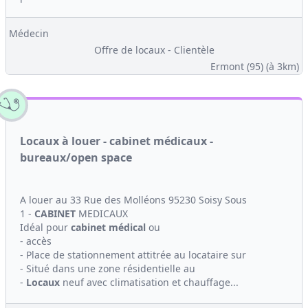
Médecin
Offre de locaux - Clientèle
Ermont (95)
(à 3km)
Locaux à louer - cabinet médicaux -
bureaux/open space
A louer au 33 Rue des Molléons 95230 Soisy Sous
1 -
CABINET
MEDICAUX
Idéal pour
cabinet médical
ou
- accès
- Place de stationnement attitrée au locataire sur
- Situé dans une zone résidentielle au
-
Locaux
neuf avec climatisation et chauffage...