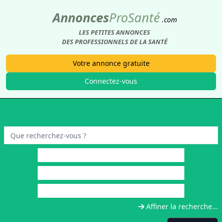
Annonces
Pro
Santé
.com
LES PETITES ANNONCES
DES PROFESSIONNELS DE LA SANTÉ
Votre annonce gratuite
Connectez-vous
Affiner la recherche...