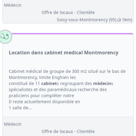
Médecin
Offre de locaux - Clientèle
Soisy-sous-Montmorency (95)
(à 5km)
Location dans cabinet medical Montmorency
Cabinet médical de groupe de 300 m2 situé sur le bas de
Montmorency, limite Enghien les
constitué de 11
cabinet
s regroupant des
médecin
s
spécialistes et des paramédicaux recherche des
praticiens pour compléter notre
Il reste actuellement disponible en
1 salle de...
Médecin
Offre de locaux - Clientèle