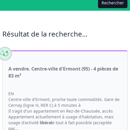
Rechercher
Résultat de la recherche...
A vendre. Centre-ville d'Ermont (95) - 4 pièces de
83 m²
EN
Centre-ville d'Ermont, proche toute commodités. Gare de
Cernay (ligne H, RER C) à 5 minutes à
Il s'agit d'un appartement en Rez-de-Chaussée, accès
Appartement actuellement à usage d'habitation, mais
usage d'activité
libéral
e tout à fait possible (acceptée
par...