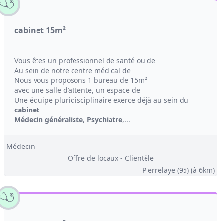
cabinet 15m²
Vous êtes un professionnel de santé ou de
Au sein de notre centre médical de
Nous vous proposons 1 bureau de 15m²
avec une salle d’attente, un espace de
Une équipe pluridisciplinaire exerce déjà au sein du
cabinet
Médecin généraliste
,
Psychiatre
,...
Médecin
Offre de locaux - Clientèle
Pierrelaye (95)
(à 6km)