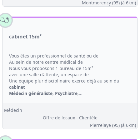
Montmorency (95)
(à 6km)
cabinet 15m²
Vous êtes un professionnel de santé ou de
Au sein de notre centre médical de
Nous vous proposons 1 bureau de 15m²
avec une salle d’attente, un espace de
Une équipe pluridisciplinaire exerce déjà au sein du
cabinet
Médecin généraliste
,
Psychiatre
,...
Médecin
Offre de locaux - Clientèle
Pierrelaye (95)
(à 6km)