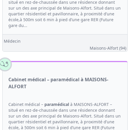
situé en rez-de-chaussée dans une résidence donnant
sur un des axe principal de Maisons-Alfort. Situé dans un
quartier résidentiel et pavillonnaire, à proximité d’une
école,à 500m soit 6 min à pied d’une gare RER (Future
gare du...
Médecin
Maisons-Alfort (94)
Cabinet médical – paramédical à MAISONS-
ALFORT
Cabinet médical –
paramédical
à MAISONS-ALFORT –
situé en rez-de-chaussée dans une résidence donnant
sur un des axe principal de Maisons-Alfort. Situé dans un
quartier résidentiel et pavillonnaire, à proximité d’une
école, à 500m soit 6 min à pied d’une gare RER (Future