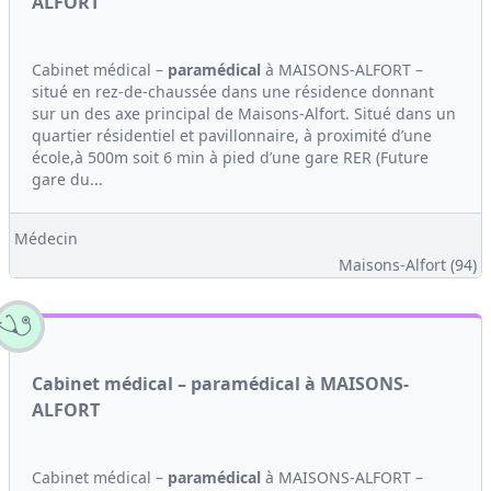
ALFORT
Cabinet médical –
paramédical
à MAISONS-ALFORT –
situé en rez-de-chaussée dans une résidence donnant
sur un des axe principal de Maisons-Alfort. Situé dans un
quartier résidentiel et pavillonnaire, à proximité d’une
école,à 500m soit 6 min à pied d’une gare RER (Future
gare du...
Médecin
Maisons-Alfort (94)
Cabinet médical – paramédical à MAISONS-
ALFORT
Cabinet médical –
paramédical
à MAISONS-ALFORT –