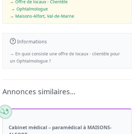
→ Offre de locaux - Clientèle
→ Ophtalmologue
→ Maisons-Alfort, Val-de-Marne
Informations
→ En quoi consiste une offre de locaux - clientèle
pour
un
Ophtalmologue ?
Annonces similaires...
Cabinet médical – paramédical à MAISONS-