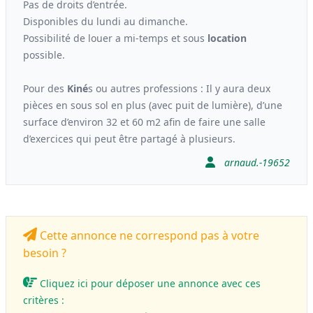
Pas de droits d’entrée.
Disponibles du lundi au dimanche.
Possibilité de louer a mi-temps et sous
location
possible.
Pour des
Kiné
s ou autres professions : Il y aura deux
pièces en sous sol en plus (avec puit de lumière), d’une
surface d’environ 32 et 60 m2 afin de faire une salle
d’exercices qui peut être partagé à plusieurs.
arnaud.-19652
Cette annonce ne correspond pas à votre
besoin ?
Cliquez ici pour déposer une annonce avec ces
critères :