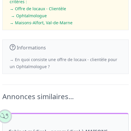
critères :
→ Offre de locaux - Clientèle
→ Ophtalmologue
→ Maisons-Alfort, Val-de-Marne
Informations
→ En quoi consiste une offre de locaux - clientèle
pour
un
Ophtalmologue ?
Annonces similaires...