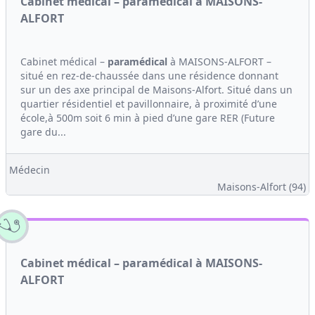
Cabinet médical – paramédical à MAISONS-
ALFORT
Cabinet médical –
paramédical
à MAISONS-ALFORT –
situé en rez-de-chaussée dans une résidence donnant
sur un des axe principal de Maisons-Alfort. Situé dans un
quartier résidentiel et pavillonnaire, à proximité d’une
école,à 500m soit 6 min à pied d’une gare RER (Future
gare du...
Médecin
Maisons-Alfort (94)
Cabinet médical – paramédical à MAISONS-
ALFORT