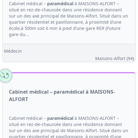
Cabinet médical –
paramédical
à MAISONS-ALFORT –
situé en rez-de-chaussée dans une résidence donnant
sur un des axe principal de Maisons-Alfort. Situé dans un
quartier résidentiel et pavillonnaire, à proximité d’une
école,à 500m soit 6 min à pied d’une gare RER (Future
gare du...
Médecin
Maisons-Alfort (94)
Cabinet médical – paramédical à MAISONS-
ALFORT
Cabinet médical –
paramédical
à MAISONS-ALFORT –
situé en rez-de-chaussée dans une résidence donnant
sur un des axe principal de Maisons-Alfort. Situé dans un
quartier résidentiel et pavillonnaire, à proximité d’une