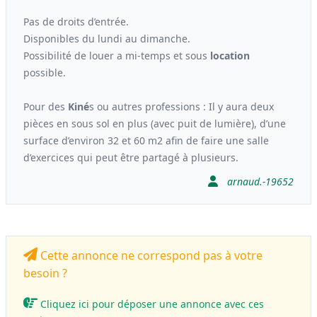
Pas de droits d’entrée.
Disponibles du lundi au dimanche.
Possibilité de louer a mi-temps et sous
location
possible.
Pour des
Kiné
s ou autres professions : Il y aura deux
pièces en sous sol en plus (avec puit de lumière), d’une
surface d’environ 32 et 60 m2 afin de faire une salle
d’exercices qui peut être partagé à plusieurs.
arnaud.-19652
Cette annonce ne correspond pas à votre
besoin ?
Cliquez ici pour déposer une annonce avec ces