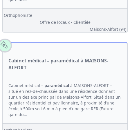
Orthophoniste
Offre de locaux - Clientèle
Maisons-Alfort (94)
Cabinet médical – paramédical à MAISONS-
ALFORT
Cabinet médical –
paramédical
à MAISONS-ALFORT –
situé en rez-de-chaussée dans une résidence donnant
sur un des axe principal de Maisons-Alfort. Situé dans un
quartier résidentiel et pavillonnaire, à proximité d’une
école,à 500m soit 6 min à pied d’une gare RER (Future
gare du...