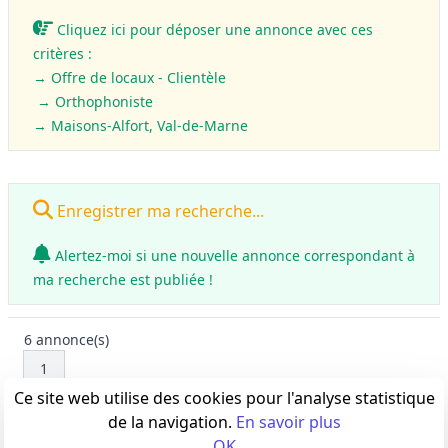
Cliquez ici pour déposer une annonce avec ces
critères :
→ Offre de locaux - Clientèle
→ Orthophoniste
→ Maisons-Alfort, Val-de-Marne
Enregistrer ma recherche...
Alertez-moi si une nouvelle annonce correspondant à
ma recherche est publiée !
6
annonce(s)
1
Ce site web utilise des cookies pour l'analyse statistique
de la navigation.
En savoir plus
OK