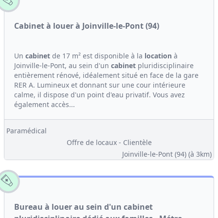
Cabinet à louer à Joinville-le-Pont (94)
Un
cabinet
de 17 m² est disponible à la
location
à
Joinville-le-Pont, au sein d'un
cabinet
pluridisciplinaire
entièrement rénové, idéalement situé en face de la gare
RER A. Lumineux et donnant sur une cour intérieure
calme, il dispose d'un point d'eau privatif. Vous avez
également accès...
Paramédical
Offre de locaux - Clientèle
Joinville-le-Pont (94)
(à 3km)
Bureau à louer au sein d'un cabinet