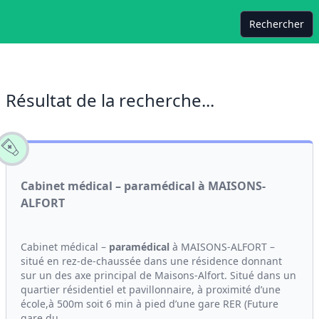
Rechercher
Résultat de la recherche...
Cabinet médical – paramédical à MAISONS-
ALFORT
Cabinet médical –
paramédical
à MAISONS-ALFORT –
situé en rez-de-chaussée dans une résidence donnant
sur un des axe principal de Maisons-Alfort. Situé dans un
quartier résidentiel et pavillonnaire, à proximité d’une
école,à 500m soit 6 min à pied d’une gare RER (Future
gare du...