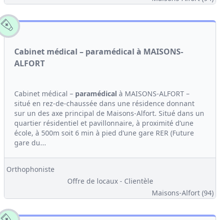
Cabinet médical – paramédical à MAISONS-
ALFORT
Cabinet médical –
paramédical
à MAISONS-ALFORT –
situé en rez-de-chaussée dans une résidence donnant
sur un des axe principal de Maisons-Alfort. Situé dans un
quartier résidentiel et pavillonnaire, à proximité d’une
école, à 500m soit 6 min à pied d’une gare RER (Future
gare du...
Orthophoniste
Offre de locaux - Clientèle
Maisons-Alfort (94)