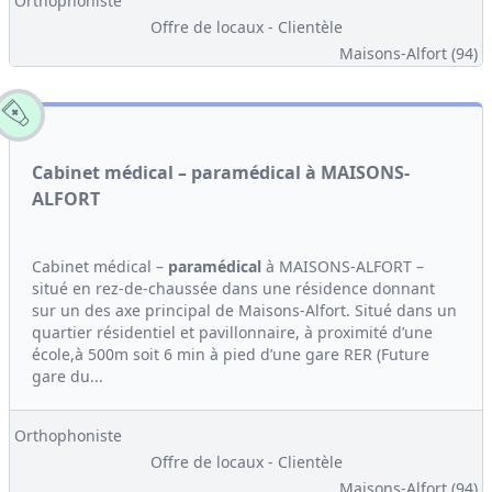
Orthophoniste
Offre de locaux - Clientèle
Maisons-Alfort (94)
Cabinet médical – paramédical à MAISONS-
ALFORT
Cabinet médical –
paramédical
à MAISONS-ALFORT –
situé en rez-de-chaussée dans une résidence donnant
sur un des axe principal de Maisons-Alfort. Situé dans un
quartier résidentiel et pavillonnaire, à proximité d’une
école,à 500m soit 6 min à pied d’une gare RER (Future
gare du...
Orthophoniste
Offre de locaux - Clientèle
Maisons-Alfort (94)