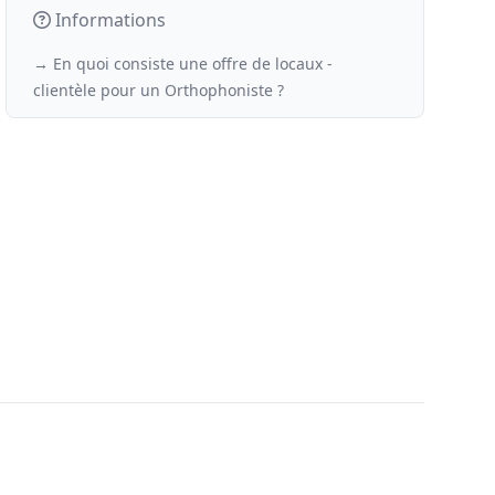
Informations
→ En quoi consiste une offre de locaux -
clientèle
pour un
Orthophoniste ?