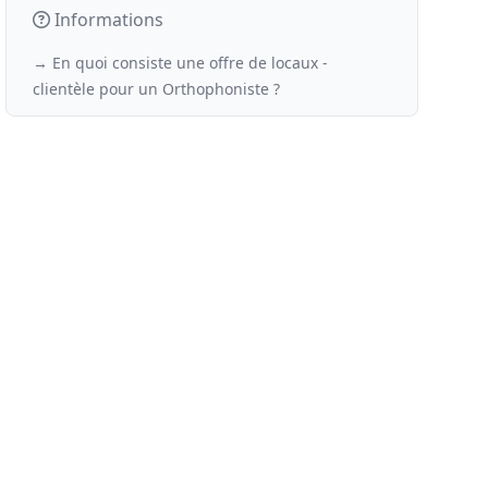
Informations
→ En quoi consiste une offre de locaux -
clientèle
pour un
Orthophoniste ?