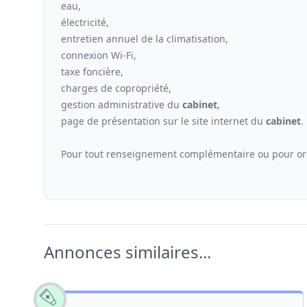
eau,
électricité,
entretien annuel de la climatisation,
connexion Wi-Fi,
taxe foncière,
charges de copropriété,
gestion administrative du
cabinet
,
page de présentation sur le site internet du
cabinet
.
Pour tout renseignement complémentaire ou pour orga
Annonces similaires...