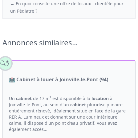
→ En quoi consiste une offre de locaux - clientèle
pour
un
Pédiatre ?
Annonces similaires...
🏥 Cabinet à louer à Joinville-le-Pont (94)
Un
cabinet
de 17 m² est disponible à la
location
à
Joinville-le-Pont, au sein d'un
cabinet
pluridisciplinaire
entièrement rénové, idéalement situé en face de la gare
RER A. Lumineux et donnant sur une cour intérieure
calme, il dispose d'un point d'eau privatif. Vous avez
également accès...