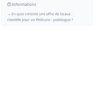
Informations
→ En quoi consiste une offre de locaux -
clientèle
pour un
Pédicure - podologue ?