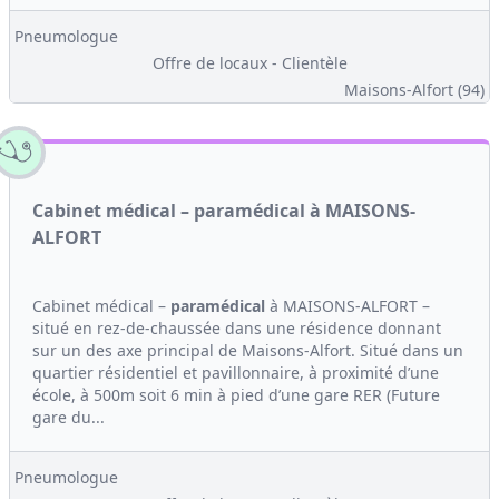
Pneumologue
Offre de locaux - Clientèle
Maisons-Alfort (94)
Cabinet médical – paramédical à MAISONS-
ALFORT
Cabinet médical –
paramédical
à MAISONS-ALFORT –
situé en rez-de-chaussée dans une résidence donnant
sur un des axe principal de Maisons-Alfort. Situé dans un
quartier résidentiel et pavillonnaire, à proximité d’une
école, à 500m soit 6 min à pied d’une gare RER (Future
gare du...
Pneumologue