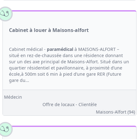
Cabinet à louer à Maisons-alfort
Cabinet médical -
paramédical
à MAISONS-ALFORT –
situé en rez-de-chaussée dans une résidence donnant
sur un des axe principal de Maisons-Alfort. Situé dans un
quartier résidentiel et pavillonnaire, à proximité d’une
école,à 500m soit 6 min à pied d’une gare RER (Future
gare du...
Médecin
Offre de locaux - Clientèle
Maisons-Alfort (94)