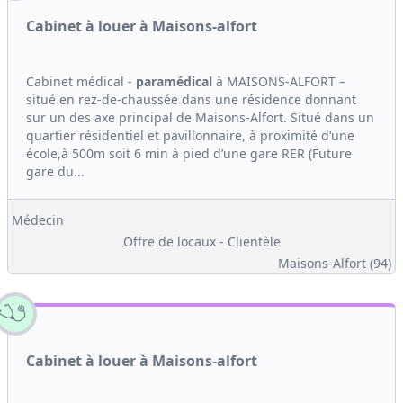
Cabinet à louer à Maisons-alfort
Cabinet médical -
paramédical
à MAISONS-ALFORT –
situé en rez-de-chaussée dans une résidence donnant
sur un des axe principal de Maisons-Alfort. Situé dans un
quartier résidentiel et pavillonnaire, à proximité d’une
école,à 500m soit 6 min à pied d’une gare RER (Future
gare du...
Médecin
Offre de locaux - Clientèle
Maisons-Alfort (94)
Cabinet à louer à Maisons-alfort