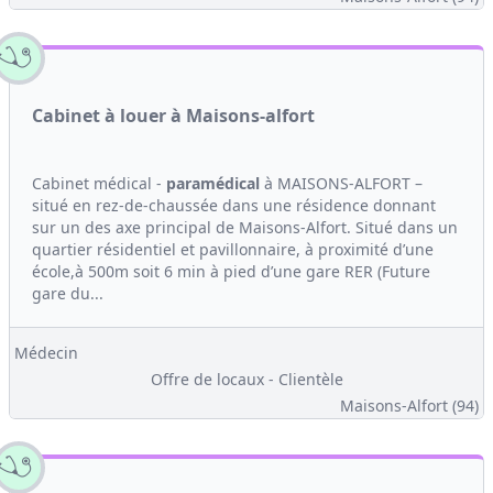
Cabinet à louer à Maisons-alfort
Cabinet médical -
paramédical
à MAISONS-ALFORT –
situé en rez-de-chaussée dans une résidence donnant
sur un des axe principal de Maisons-Alfort. Situé dans un
quartier résidentiel et pavillonnaire, à proximité d’une
école,à 500m soit 6 min à pied d’une gare RER (Future
gare du...
Médecin
Offre de locaux - Clientèle
Maisons-Alfort (94)