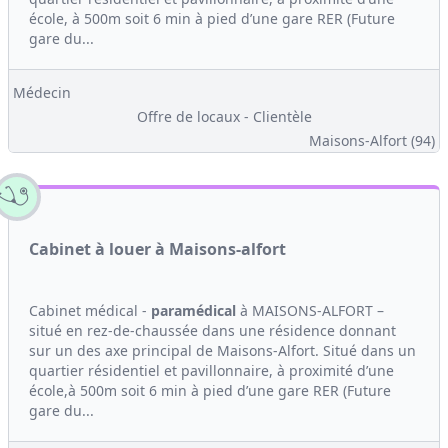
école, à 500m soit 6 min à pied d’une gare RER (Future
gare du...
Médecin
Offre de locaux - Clientèle
Maisons-Alfort (94)
Cabinet à louer à Maisons-alfort
Cabinet médical -
paramédical
à MAISONS-ALFORT –
situé en rez-de-chaussée dans une résidence donnant
sur un des axe principal de Maisons-Alfort. Situé dans un
quartier résidentiel et pavillonnaire, à proximité d’une
école,à 500m soit 6 min à pied d’une gare RER (Future
gare du...