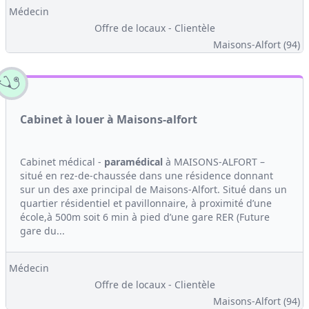
Médecin
Offre de locaux - Clientèle
Maisons-Alfort (94)
Cabinet à louer à Maisons-alfort
Cabinet médical -
paramédical
à MAISONS-ALFORT –
situé en rez-de-chaussée dans une résidence donnant
sur un des axe principal de Maisons-Alfort. Situé dans un
quartier résidentiel et pavillonnaire, à proximité d’une
école,à 500m soit 6 min à pied d’une gare RER (Future
gare du...
Médecin
Offre de locaux - Clientèle
Maisons-Alfort (94)