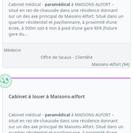
Cabinet médical -
paramédical
à MAISONS-ALFORT –
situé en rez-de-chaussée dans une résidence donnant
sur un des axe principal de Maisons-Alfort. Situé dans un
quartier résidentiel et pavillonnaire, à proximité d’une
école, à 500m soit 6 min à pied d’une gare RER (Future
gare du...
Médecin
Offre de locaux - Clientèle
Maisons-Alfort (94)
Cabinet à louer à Maisons-alfort
Cabinet médical -
paramédical
à MAISONS-ALFORT –
situé en rez-de-chaussée dans une résidence donnant
sur un des axe principal de Maisons-Alfort. Situé dans un
quartier résidentiel et pavillonnaire, à proximité d’une