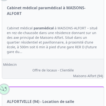
Cabinet médical paramédical à MAISONS-
ALFORT
Cabinet médical
paramédical
à MAISONS-ALFORT – situé
en rez-de-chaussée dans une résidence donnant sur un
des axe principal de Maisons-Alfort. Situé dans un
quartier résidentiel et pavillonnaire, à proximité d’une
école, à 500m soit 6 min à pied d’une gare RER D (Future
gare du...
Médecin
Offre de locaux - Clientèle
Maisons-Alfort (94)
ALFORTVILLE (94) - Location de salle