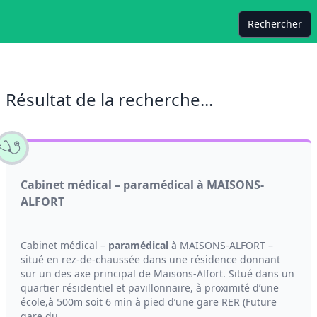
Rechercher
Résultat de la recherche...
Cabinet médical – paramédical à MAISONS-
ALFORT
Cabinet médical –
paramédical
à MAISONS-ALFORT –
situé en rez-de-chaussée dans une résidence donnant
sur un des axe principal de Maisons-Alfort. Situé dans un
quartier résidentiel et pavillonnaire, à proximité d’une
école,à 500m soit 6 min à pied d’une gare RER (Future
gare du...