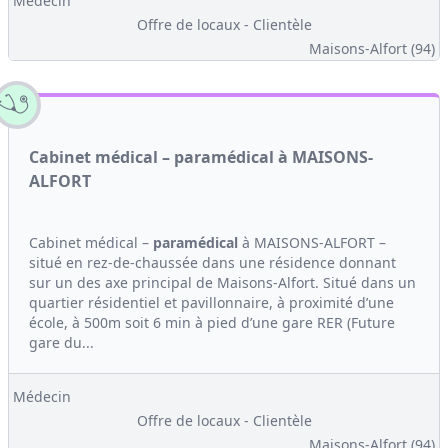
Médecin
Offre de locaux - Clientèle
Maisons-Alfort (94)
Cabinet médical – paramédical à MAISONS-
ALFORT
Cabinet médical –
paramédical
à MAISONS-ALFORT –
situé en rez-de-chaussée dans une résidence donnant
sur un des axe principal de Maisons-Alfort. Situé dans un
quartier résidentiel et pavillonnaire, à proximité d’une
école, à 500m soit 6 min à pied d’une gare RER (Future
gare du...
Médecin
Offre de locaux - Clientèle
Maisons-Alfort (94)