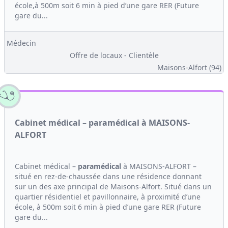
école,à 500m soit 6 min à pied d’une gare RER (Future
gare du...
Médecin
Offre de locaux - Clientèle
Maisons-Alfort (94)
Cabinet médical – paramédical à MAISONS-
ALFORT
Cabinet médical –
paramédical
à MAISONS-ALFORT –
situé en rez-de-chaussée dans une résidence donnant
sur un des axe principal de Maisons-Alfort. Situé dans un
quartier résidentiel et pavillonnaire, à proximité d’une
école, à 500m soit 6 min à pied d’une gare RER (Future
gare du...