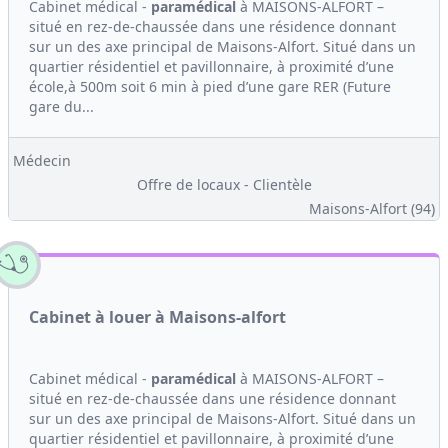
Cabinet médical -
paramédical
à MAISONS-ALFORT –
situé en rez-de-chaussée dans une résidence donnant
sur un des axe principal de Maisons-Alfort. Situé dans un
quartier résidentiel et pavillonnaire, à proximité d’une
école,à 500m soit 6 min à pied d’une gare RER (Future
gare du...
Médecin
Offre de locaux - Clientèle
Maisons-Alfort (94)
Cabinet à louer à Maisons-alfort
Cabinet médical -
paramédical
à MAISONS-ALFORT –
situé en rez-de-chaussée dans une résidence donnant
sur un des axe principal de Maisons-Alfort. Situé dans un
quartier résidentiel et pavillonnaire, à proximité d’une