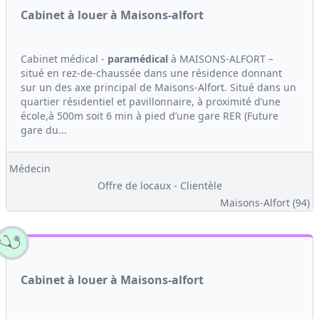
Cabinet à louer à Maisons-alfort
Cabinet médical -
paramédical
à MAISONS-ALFORT –
situé en rez-de-chaussée dans une résidence donnant
sur un des axe principal de Maisons-Alfort. Situé dans un
quartier résidentiel et pavillonnaire, à proximité d’une
école,à 500m soit 6 min à pied d’une gare RER (Future
gare du...
Médecin
Offre de locaux - Clientèle
Maisons-Alfort (94)
Cabinet à louer à Maisons-alfort