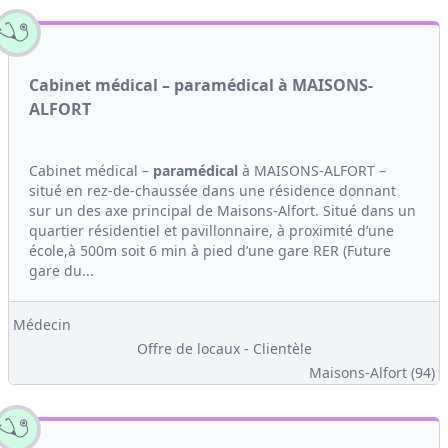
Cabinet médical – paramédical à MAISONS-
ALFORT
Cabinet médical –
paramédical
à MAISONS-ALFORT –
situé en rez-de-chaussée dans une résidence donnant
sur un des axe principal de Maisons-Alfort. Situé dans un
quartier résidentiel et pavillonnaire, à proximité d’une
école,à 500m soit 6 min à pied d’une gare RER (Future
gare du...
Médecin
Offre de locaux - Clientèle
Maisons-Alfort (94)