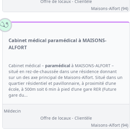
Offre de locaux - Clientèle
Maisons-Alfort (94)
Cabinet médical paramédical à MAISONS-
ALFORT
Cabinet médical –
paramédical
à MAISONS-ALFORT –
situé en rez-de-chaussée dans une résidence donnant
sur un des axe principal de Maisons-Alfort. Situé dans un
quartier résidentiel et pavillonnaire, à proximité d’une
école, à 500m soit 6 min à pied d’une gare RER (Future
gare du...
Médecin
Offre de locaux - Clientèle
Maisons-Alfort (94)