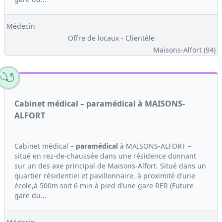
Médecin
Offre de locaux - Clientèle
Maisons-Alfort (94)
Cabinet médical – paramédical à MAISONS-
ALFORT
Cabinet médical –
paramédical
à MAISONS-ALFORT –
situé en rez-de-chaussée dans une résidence donnant
sur un des axe principal de Maisons-Alfort. Situé dans un
quartier résidentiel et pavillonnaire, à proximité d’une
école,à 500m soit 6 min à pied d’une gare RER (Future
gare du...