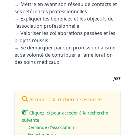
→ Mettre en avant son réseau de contacts et
ses références professionnelles
→ Expliquer les bénéfices et les objectifs de
l'association professionnelle
→ Valoriser les collaborations passées et les
projets réussis
→ Se démarquer par son professionnalisme
et sa volonté de contribuer à l'amélioration
des soins médicaux
Jess
Accéder à la recherche associée
Cliquez ici pour accéder à la recherche
suivante :
→ Demande d'association
→ Expert médical