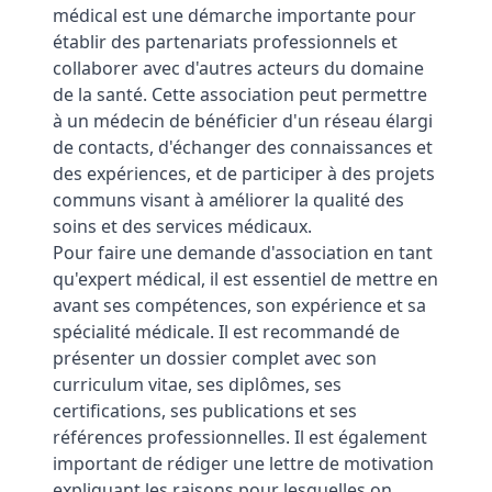
médical est une démarche importante pour
établir des partenariats professionnels et
collaborer avec d'autres acteurs du domaine
de la santé. Cette association peut permettre
à un médecin de bénéficier d'un réseau élargi
de contacts, d'échanger des connaissances et
des expériences, et de participer à des projets
communs visant à améliorer la qualité des
soins et des services médicaux.
Pour faire une demande d'association en tant
qu'expert médical, il est essentiel de mettre en
avant ses compétences, son expérience et sa
spécialité médicale. Il est recommandé de
présenter un dossier complet avec son
curriculum vitae, ses diplômes, ses
certifications, ses publications et ses
références professionnelles. Il est également
important de rédiger une lettre de motivation
expliquant les raisons pour lesquelles on