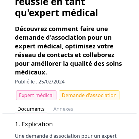
réussie en tant
qu'expert médical
Découvrez comment faire une
demande d'association pour un
expert médical, optimisez votre
réseau de contacts et collaborez
pour améliorer la qualité des soins
médicaux.
Publié le : 25/02/2024
Expert médical
Demande d'association
Documents
Annexes
1. Explication
Une demande d'association pour un expert