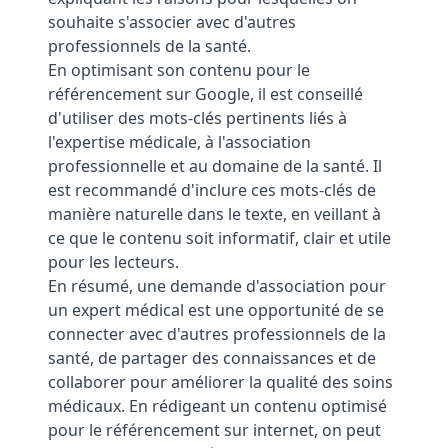
souhaite s'associer avec d'autres
professionnels de la santé.
En optimisant son contenu pour le
référencement sur Google, il est conseillé
d'utiliser des mots-clés pertinents liés à
l'expertise médicale, à l'association
professionnelle et au domaine de la santé. Il
est recommandé d'inclure ces mots-clés de
manière naturelle dans le texte, en veillant à
ce que le contenu soit informatif, clair et utile
pour les lecteurs.
En résumé, une demande d'association pour
un expert médical est une opportunité de se
connecter avec d'autres professionnels de la
santé, de partager des connaissances et de
collaborer pour améliorer la qualité des soins
médicaux. En rédigeant un contenu optimisé
pour le référencement sur internet, on peut