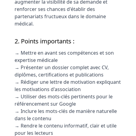
augmenter la visibilité de sa demande et
renforcer ses chances d'établir des
partenariats fructueux dans le domaine
médical.
2. Points importants :
→ Mettre en avant ses compétences et son
expertise médicale
→ Présenter un dossier complet avec CV,
diplômes, certifications et publications
→ Rédiger une lettre de motivation expliquant
les motivations d'association
→ Utiliser des mots-clés pertinents pour le
référencement sur Google
→ Inclure les mots-clés de manière naturelle
dans le contenu
→ Rendre le contenu informatif, clair et utile
pour les lecteurs