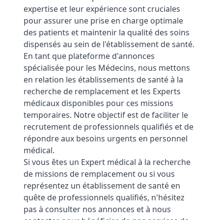
expertise et leur expérience sont cruciales
pour assurer une prise en charge optimale
des patients et maintenir la qualité des soins
dispensés au sein de l'établissement de santé.
En tant que plateforme d'annonces
spécialisée pour les Médecins, nous mettons
en relation les établissements de santé à la
recherche de remplacement et les Experts
médicaux disponibles pour ces missions
temporaires. Notre objectif est de faciliter le
recrutement de professionnels qualifiés et de
répondre aux besoins urgents en personnel
médical.
Si vous êtes un Expert médical à la recherche
de missions de remplacement ou si vous
représentez un établissement de santé en
quête de professionnels qualifiés, n'hésitez
pas à consulter nos annonces et à nous