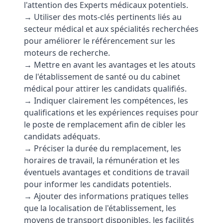
l'attention des Experts médicaux potentiels.
→ Utiliser des mots-clés pertinents liés au
secteur médical et aux spécialités recherchées
pour améliorer le référencement sur les
moteurs de recherche.
→ Mettre en avant les avantages et les atouts
de l'établissement de santé ou du cabinet
médical pour attirer les candidats qualifiés.
→ Indiquer clairement les compétences, les
qualifications et les expériences requises pour
le poste de remplacement afin de cibler les
candidats adéquats.
→ Préciser la durée du remplacement, les
horaires de travail, la rémunération et les
éventuels avantages et conditions de travail
pour informer les candidats potentiels.
→ Ajouter des informations pratiques telles
que la localisation de l'établissement, les
moyens de transport disponibles, les facilités