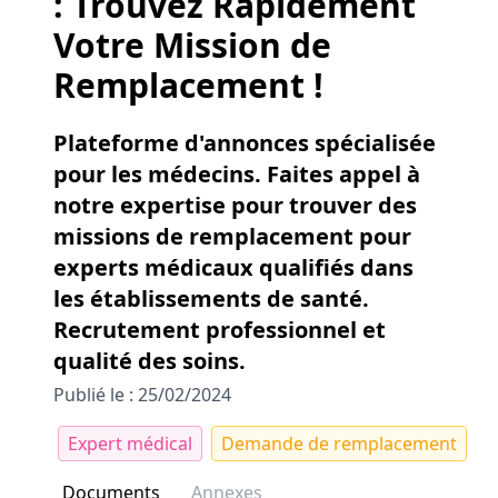
: Trouvez Rapidement
Votre Mission de
Remplacement !
Plateforme d'annonces spécialisée
pour les médecins. Faites appel à
notre expertise pour trouver des
missions de remplacement pour
experts médicaux qualifiés dans
les établissements de santé.
Recrutement professionnel et
qualité des soins.
Publié le : 25/02/2024
Expert médical
Demande de remplacement
Documents
Annexes