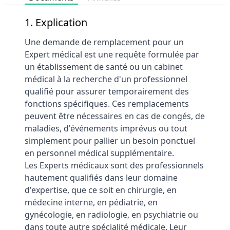
1. Explication
Une demande de remplacement pour un
Expert médical est une requête formulée par
un établissement de santé ou un cabinet
médical à la recherche d'un professionnel
qualifié pour assurer temporairement des
fonctions spécifiques. Ces remplacements
peuvent être nécessaires en cas de congés, de
maladies, d'événements imprévus ou tout
simplement pour pallier un besoin ponctuel
en personnel médical supplémentaire.
Les Experts médicaux sont des professionnels
hautement qualifiés dans leur domaine
d'expertise, que ce soit en chirurgie, en
médecine interne, en pédiatrie, en
gynécologie, en radiologie, en psychiatrie ou
dans toute autre spécialité médicale. Leur