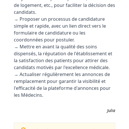
de logement, etc., pour faciliter la décision des
candidats.
→ Proposer un processus de candidature
simple et rapide, avec un lien direct vers le
formulaire de candidature ou les
coordonnées pour postuler.
→ Mettre en avant la qualité des soins
dispensés, la réputation de l'établissement et
la satisfaction des patients pour attirer des
candidats motivés par l'excellence médicale.
→ Actualiser régulièrement les annonces de
remplacement pour garantir la visibilité et
l'efficacité de la plateforme d'annonces pour
les Médecins.
Julia