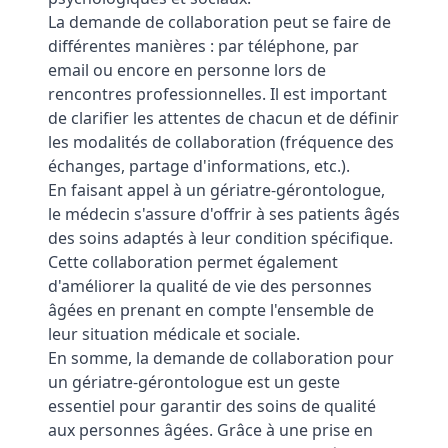
La demande de collaboration peut se faire de
différentes manières : par téléphone, par
email ou encore en personne lors de
rencontres professionnelles. Il est important
de clarifier les attentes de chacun et de définir
les modalités de collaboration (fréquence des
échanges, partage d'informations, etc.).
En faisant appel à un gériatre-gérontologue,
le médecin s'assure d'offrir à ses patients âgés
des soins adaptés à leur condition spécifique.
Cette collaboration permet également
d'améliorer la qualité de vie des personnes
âgées en prenant en compte l'ensemble de
leur situation médicale et sociale.
En somme, la demande de collaboration pour
un gériatre-gérontologue est un geste
essentiel pour garantir des soins de qualité
aux personnes âgées. Grâce à une prise en