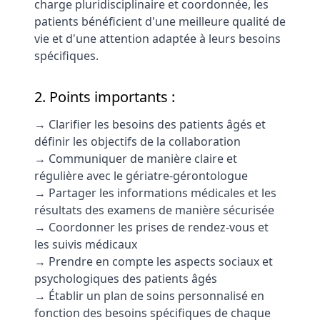
charge pluridisciplinaire et coordonnée, les
patients bénéficient d'une meilleure qualité de
vie et d'une attention adaptée à leurs besoins
spécifiques.
2. Points importants :
→ Clarifier les besoins des patients âgés et
définir les objectifs de la collaboration
→ Communiquer de manière claire et
régulière avec le gériatre-gérontologue
→ Partager les informations médicales et les
résultats des examens de manière sécurisée
→ Coordonner les prises de rendez-vous et
les suivis médicaux
→ Prendre en compte les aspects sociaux et
psychologiques des patients âgés
→ Établir un plan de soins personnalisé en
fonction des besoins spécifiques de chaque