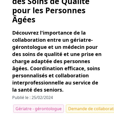
des Soins de Qualité
pour les Personnes
Âgées
Découvrez l'importance de la
collaboration entre un gériatre-
gérontologue et un médecin pour
des soins de qualité et une prise en
charge adaptée des personnes
âgées. Coordination efficace, soins
personnalisés et collaboration
interprofessionnelle au service de
la santé des seniors.
Publié le : 25/02/2024
Gériatre - gérontologue
Demande de collaborat