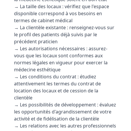
→ La taille des locaux : vérifiez que l'espace
disponible correspond à vos besoins en
termes de cabinet médical
→ La clientèle existante : renseignez-vous sur
le profil des patients déjà suivis par le
précédent praticien
→ Les autorisations nécessaires : assurez-
vous que les locaux sont conformes aux
normes légales en vigueur pour exercer la
médecine esthétique
→ Les conditions du contrat : étudiez
attentivement les termes du contrat de
location des locaux et de cession de la
clientèle
→ Les possibilités de développement : évaluez
les opportunités d'agrandissement de votre
activité et de fidélisation de la clientèle
→ Les relations avec les autres professionnels