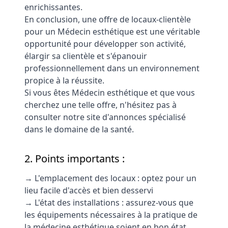
enrichissantes.
En conclusion, une offre de locaux-clientèle
pour un Médecin esthétique est une véritable
opportunité pour développer son activité,
élargir sa clientèle et s'épanouir
professionnellement dans un environnement
propice à la réussite.
Si vous êtes Médecin esthétique et que vous
cherchez une telle offre, n'hésitez pas à
consulter notre site d'annonces spécialisé
dans le domaine de la santé.
2. Points importants :
→ L'emplacement des locaux : optez pour un
lieu facile d'accès et bien desservi
→ L'état des installations : assurez-vous que
les équipements nécessaires à la pratique de
la médecine esthétique soient en bon état