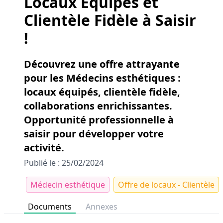
Locaux Équipés et
Clientèle Fidèle à Saisir
!
Découvrez une offre attrayante
pour les Médecins esthétiques :
locaux équipés, clientèle fidèle,
collaborations enrichissantes.
Opportunité professionnelle à
saisir pour développer votre
activité.
Publié le : 25/02/2024
Médecin esthétique
Offre de locaux - Clientèle
Documents
Annexes