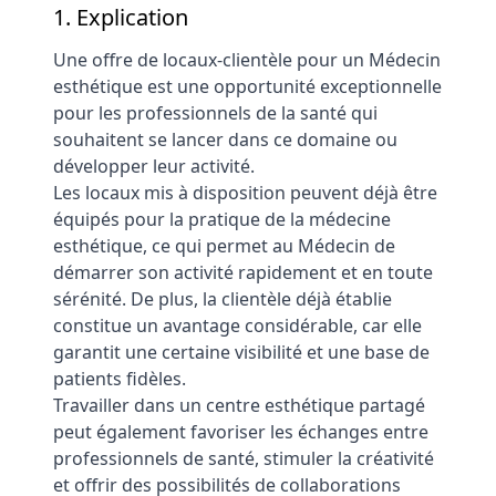
1. Explication
Une offre de locaux-clientèle pour un Médecin
esthétique est une opportunité exceptionnelle
pour les professionnels de la santé qui
souhaitent se lancer dans ce domaine ou
développer leur activité.
Les locaux mis à disposition peuvent déjà être
équipés pour la pratique de la médecine
esthétique, ce qui permet au Médecin de
démarrer son activité rapidement et en toute
sérénité. De plus, la clientèle déjà établie
constitue un avantage considérable, car elle
garantit une certaine visibilité et une base de
patients fidèles.
Travailler dans un centre esthétique partagé
peut également favoriser les échanges entre
professionnels de santé, stimuler la créativité
et offrir des possibilités de collaborations