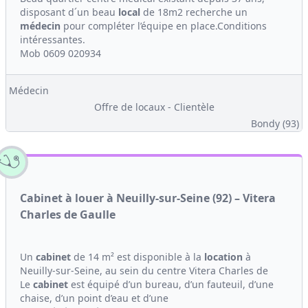
disposant d´un beau
local
de 18m2 recherche un
médecin
pour compléter l’équipe en place.Conditions
intéressantes.
Mob 0609 020934
Médecin
Offre de locaux - Clientèle
Bondy (93)
Cabinet à louer à Neuilly-sur-Seine (92) – Vitera
Charles de Gaulle
Un
cabinet
de 14 m² est disponible à la
location
à
Neuilly-sur-Seine, au sein du centre Vitera Charles de
Le
cabinet
est équipé d’un bureau, d’un fauteuil, d’une
chaise, d’un point d’eau et d’une