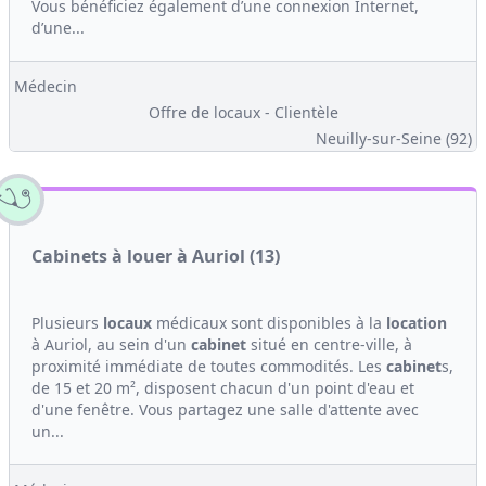
Vous bénéficiez également d’une connexion Internet,
d’une...
Médecin
Offre de locaux - Clientèle
Neuilly-sur-Seine (92)
Cabinets à louer à Auriol (13)
Plusieurs
locaux
médicaux sont disponibles à la
location
à Auriol, au sein d'un
cabinet
situé en centre-ville, à
proximité immédiate de toutes commodités. Les
cabinet
s,
de 15 et 20 m², disposent chacun d'un point d'eau et
d'une fenêtre. Vous partagez une salle d'attente avec
un...