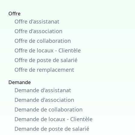
Offre
Offre d'assistanat
Offre d'association
Offre de collaboration
Offre de locaux - Clientèle
Offre de poste de salarié
Offre de remplacement
Demande
Demande d'assistanat
Demande d'association
Demande de collaboration
Demande de locaux - Clientèle
Demande de poste de salarié