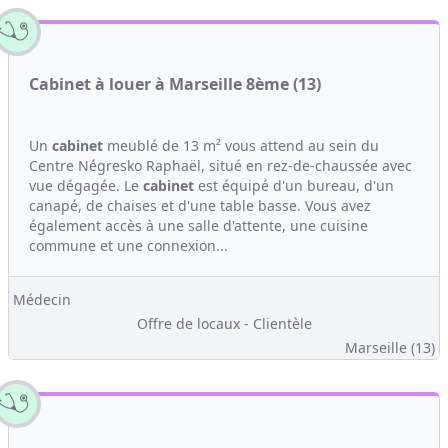
Cabinet à louer à Marseille 8ème (13)
Un
cabinet
meublé de 13 m² vous attend au sein du
Centre Négresko Raphaël, situé en rez-de-chaussée avec
vue dégagée. Le
cabinet
est équipé d'un bureau, d'un
canapé, de chaises et d'une table basse. Vous avez
également accès à une salle d'attente, une cuisine
commune et une connexion...
Médecin
Offre de locaux - Clientèle
Marseille (13)