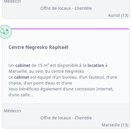
Médecin
Offre de locaux - Clientèle
Auriol (13)
Centre Negresko Raphaël
Un
cabinet
de 15 m² est disponible à la
location
à
Marseille, au sein du centre Negresko
Le
cabinet
est équipé d’un bureau, d’un fauteuil, d’une
chaise, d’un point d’eau et d’une
Vous bénéficiez également d’une connexion Internet,
d’une salle...
Médecin
Offre de locaux - Clientèle
Marseille (13)