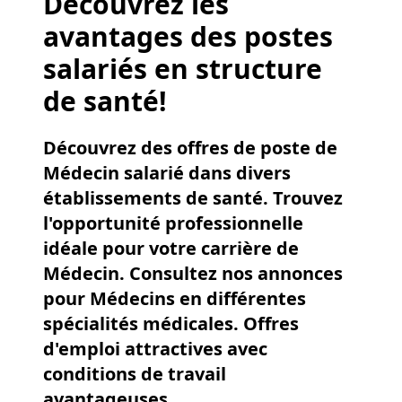
Découvrez les
avantages des postes
salariés en structure
de santé!
Découvrez des offres de poste de
Médecin salarié dans divers
établissements de santé. Trouvez
l'opportunité professionnelle
idéale pour votre carrière de
Médecin. Consultez nos annonces
pour Médecins en différentes
spécialités médicales. Offres
d'emploi attractives avec
conditions de travail
avantageuses.