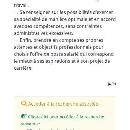
travail.
→ Se renseigner sur les possibilités d'exercer
sa spécialité de manière optimale et en accord
avec ses compétences, sans contraintes
administratives excessives.
→ Enfin, prendre en compte ses propres
attentes et objectifs professionnels pour
choisir l'offre de poste salarié qui correspond
le mieux à ses aspirations et à son projet de
carrière.
Julia
Accéder à la recherche associée
Cliquez ici pour accéder à la recherche
suivante :