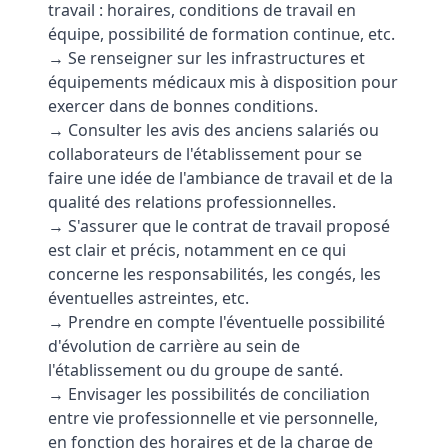
travail : horaires, conditions de travail en
équipe, possibilité de formation continue, etc.
→ Se renseigner sur les infrastructures et
équipements médicaux mis à disposition pour
exercer dans de bonnes conditions.
→ Consulter les avis des anciens salariés ou
collaborateurs de l'établissement pour se
faire une idée de l'ambiance de travail et de la
qualité des relations professionnelles.
→ S'assurer que le contrat de travail proposé
est clair et précis, notamment en ce qui
concerne les responsabilités, les congés, les
éventuelles astreintes, etc.
→ Prendre en compte l'éventuelle possibilité
d'évolution de carrière au sein de
l'établissement ou du groupe de santé.
→ Envisager les possibilités de conciliation
entre vie professionnelle et vie personnelle,
en fonction des horaires et de la charge de