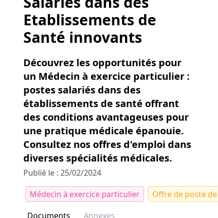
Salariés dans des
Etablissements de
Santé innovants
Découvrez les opportunités pour
un Médecin à exercice particulier :
postes salariés dans des
établissements de santé offrant
des conditions avantageuses pour
une pratique médicale épanouie.
Consultez nos offres d'emploi dans
diverses spécialités médicales.
Publié le : 25/02/2024
Médecin à exercice particulier
Offre de poste de 
Documents
Annexes