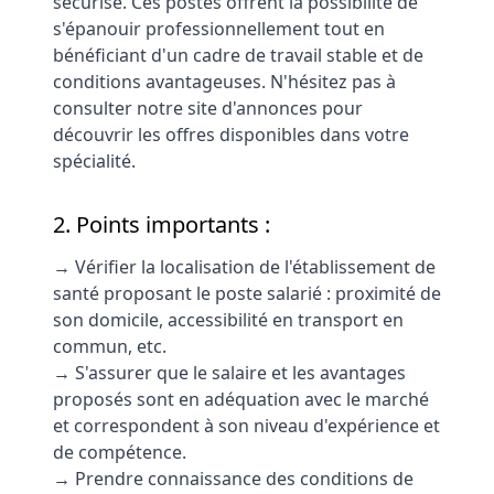
sécurisé. Ces postes offrent la possibilité de
s'épanouir professionnellement tout en
bénéficiant d'un cadre de travail stable et de
conditions avantageuses. N'hésitez pas à
consulter notre site d'annonces pour
découvrir les offres disponibles dans votre
spécialité.
2. Points importants :
→ Vérifier la localisation de l'établissement de
santé proposant le poste salarié : proximité de
son domicile, accessibilité en transport en
commun, etc.
→ S'assurer que le salaire et les avantages
proposés sont en adéquation avec le marché
et correspondent à son niveau d'expérience et
de compétence.
→ Prendre connaissance des conditions de