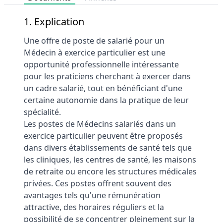
1. Explication
Une offre de poste de salarié pour un
Médecin à exercice particulier est une
opportunité professionnelle intéressante
pour les praticiens cherchant à exercer dans
un cadre salarié, tout en bénéficiant d'une
certaine autonomie dans la pratique de leur
spécialité.
Les postes de Médecins salariés dans un
exercice particulier peuvent être proposés
dans divers établissements de santé tels que
les cliniques, les centres de santé, les maisons
de retraite ou encore les structures médicales
privées. Ces postes offrent souvent des
avantages tels qu'une rémunération
attractive, des horaires réguliers et la
possibilité de se concentrer pleinement sur la