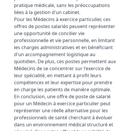
pratique médicale, sans les préoccupations
liées à la gestion d'un cabinet.
Pour les Médecins à exercice particulier, ces
offres de postes salariés peuvent représenter
une opportunité de concilier vie
professionnelle et vie personnelle, en limitant
les charges administratives et en bénéficiant
d'un accompagnement logistique au
quotidien. De plus, ces postes permettent aux
Médecins de se concentrer sur l'exercice de
leur spécialité, en mettant à profit leurs
compétences et leur expertise pour prendre
en charge les patients de manière optimale.
En conclusion, une offre de poste de salarié
pour un Médecin à exercice particulier peut
représenter une réelle alternative pour les
professionnels de santé cherchant à évoluer
dans un environnement médical structuré et