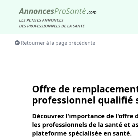
Annonces
Pro
Santé
.com
LES PETITES ANNONCES
DES PROFESSIONNELS DE LA SANTÉ
Retourner à la page précédente
Offre de remplacement
professionnel qualifié
Découvrez l'importance de l'offre
les professionnels de la santé et 
plateforme spécialisée en santé.