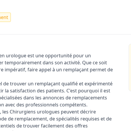
ment
en urologue est une opportunité pour un
er temporairement dans son activité. Que ce soit
e impératif, faire appel à un remplaçant permet de
iel de trouver un remplaçant qualifié et expérimenté
r la satisfaction des patients. C'est pourquoi il est
spécialisées dans les annonces de remplacements
tion avec des professionnels compétents.
 les Chirurgiens urologues peuvent décrire
de de remplacement, de spécialités requises et de
entiels de trouver facilement des offres