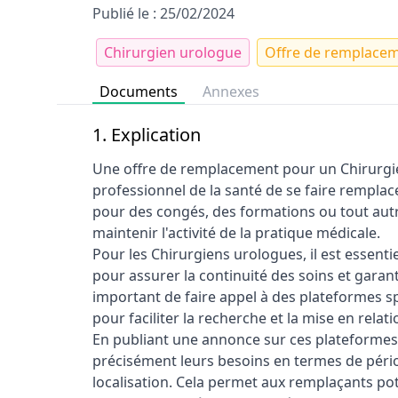
Publié le : 25/02/2024
Chirurgien urologue
Offre de remplace
Documents
Annexes
1. Explication
Une offre de remplacement pour un Chirurgi
professionnel de la santé de se faire remplac
pour des congés, des formations ou tout autr
maintenir l'activité de la pratique médicale.
Pour les Chirurgiens urologues, il est essent
pour assurer la continuité des soins et garanti
important de faire appel à des plateformes 
pour faciliter la recherche et la mise en rela
En publiant une annonce sur ces plateformes,
précisément leurs besoins en termes de pério
localisation. Cela permet aux remplaçants pot