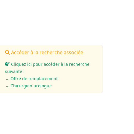
Accéder à la recherche associée
Cliquez ici pour accéder à la recherche
suivante :
→ Offre de remplacement
→ Chirurgien urologue