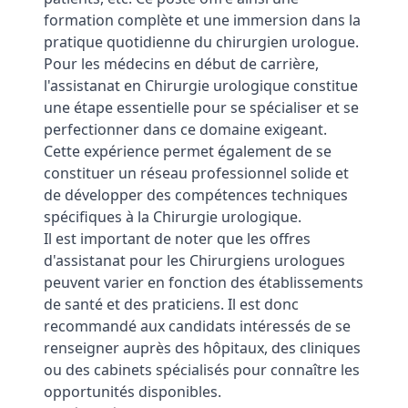
formation complète et une immersion dans la
pratique quotidienne du chirurgien urologue.
Pour les médecins en début de carrière,
l'assistanat en Chirurgie urologique constitue
une étape essentielle pour se spécialiser et se
perfectionner dans ce domaine exigeant.
Cette expérience permet également de se
constituer un réseau professionnel solide et
de développer des compétences techniques
spécifiques à la Chirurgie urologique.
Il est important de noter que les offres
d'assistanat pour les Chirurgiens urologues
peuvent varier en fonction des établissements
de santé et des praticiens. Il est donc
recommandé aux candidats intéressés de se
renseigner auprès des hôpitaux, des cliniques
ou des cabinets spécialisés pour connaître les
opportunités disponibles.