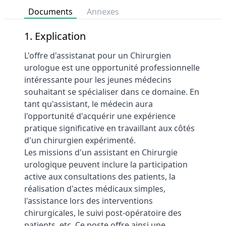
Documents
Annexes
1. Explication
L'offre d'assistanat pour un Chirurgien
urologue est une opportunité professionnelle
intéressante pour les jeunes médecins
souhaitant se spécialiser dans ce domaine. En
tant qu'assistant, le médecin aura
l'opportunité d'acquérir une expérience
pratique significative en travaillant aux côtés
d'un chirurgien expérimenté.
Les missions d'un assistant en Chirurgie
urologique peuvent inclure la participation
active aux consultations des patients, la
réalisation d'actes médicaux simples,
l'assistance lors des interventions
chirurgicales, le suivi post-opératoire des
patients, etc. Ce poste offre ainsi une