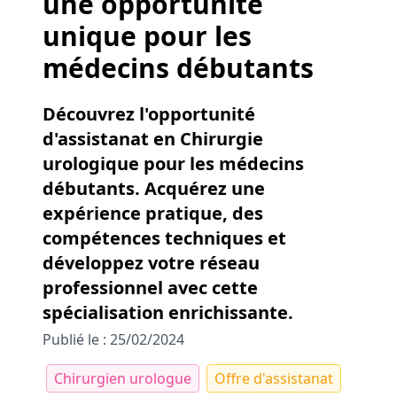
une opportunité
unique pour les
médecins débutants
Découvrez l'opportunité
d'assistanat en Chirurgie
urologique pour les médecins
débutants. Acquérez une
expérience pratique, des
compétences techniques et
développez votre réseau
professionnel avec cette
spécialisation enrichissante.
Publié le : 25/02/2024
Chirurgien urologue
Offre d'assistanat