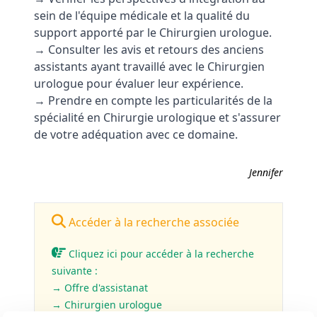
sein de l'équipe médicale et la qualité du
support apporté par le Chirurgien urologue.
→ Consulter les avis et retours des anciens
assistants ayant travaillé avec le Chirurgien
urologue pour évaluer leur expérience.
→ Prendre en compte les particularités de la
spécialité en Chirurgie urologique et s'assurer
de votre adéquation avec ce domaine.
Jennifer
Accéder à la recherche associée
Cliquez ici pour accéder à la recherche
suivante :
→ Offre d'assistanat
→ Chirurgien urologue