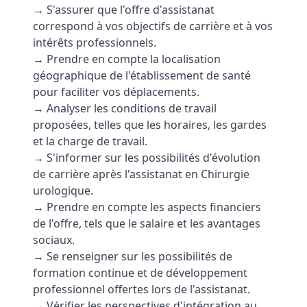
→ S'assurer que l'offre d'assistanat
correspond à vos objectifs de carrière et à vos
intérêts professionnels.
→ Prendre en compte la localisation
géographique de l'établissement de santé
pour faciliter vos déplacements.
→ Analyser les conditions de travail
proposées, telles que les horaires, les gardes
et la charge de travail.
→ S'informer sur les possibilités d'évolution
de carrière après l'assistanat en Chirurgie
urologique.
→ Prendre en compte les aspects financiers
de l'offre, tels que le salaire et les avantages
sociaux.
→ Se renseigner sur les possibilités de
formation continue et de développement
professionnel offertes lors de l'assistanat.
→ Vérifier les perspectives d'intégration au