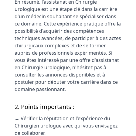
En résumé, l'assistanat en Chirurgie
urologique est une étape clé dans la carrière
d'un médecin souhaitant se spécialiser dans
ce domaine. Cette expérience pratique offre la
possibilité d'acquérir des compétences
techniques avancées, de participer à des actes
chirurgicaux complexes et de se former
auprès de professionnels expérimentés. Si
vous êtes intéressé par une offre d'assistanat
en Chirurgie urologique, n'hésitez pas à
consulter les annonces disponibles et à
postuler pour débuter votre carrière dans ce
domaine passionnant.
2. Points importants :
→ Vérifier la réputation et l'expérience du
Chirurgien urologue avec qui vous envisagez
de collaborer.